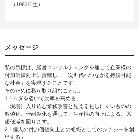
（1982年生）
メッセージ
私の目標は、経営コンサルティングを通じて企業様の
付加価値向上に貢献し、「次世代へつながる持続可能
な社会」を実現することです。
そのために私が取り組むことは、
1「ムダを省いて効率を高める」
現場に入り込む業務改善と見える化しにくいものの
数値化、仕組み化を通して、生産性の向上による、原
価低減を図ります。
2「個人の付加価値向上との組織としてのシナジーを創
出する」