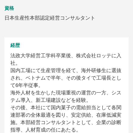
資格
日本生産性本部認定経営コンサルタント
経歴
法政大学経営工学科卒業後、株式会社ロッテに入
社。
国内工場にて生産管理を経て、海外研修生に選抜
され、ベトナムで半年、その後タイで工場長とし
て6年半従事。
海外人材を生かした現場重視の運営の一方、シス
テム導入、新工場建設などを経験。
その後、本社にて国内菓子の需給担当として各関
連部署の全体最適を図り、安定供給、在庫低減実
施。本部経営コンサルタントとして、企業の診断
指導、人材育成の任にあたる。