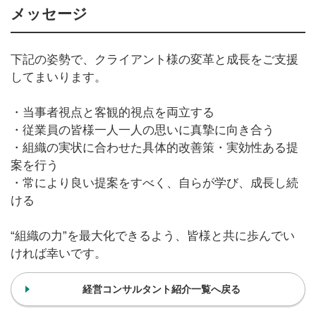
メッセージ
下記の姿勢で、クライアント様の変革と成長をご支援
してまいります。
・当事者視点と客観的視点を両立する
・従業員の皆様一人一人の思いに真摯に向き合う
・組織の実状に合わせた具体的改善策・実効性ある提
案を行う
・常により良い提案をすべく、自らが学び、成長し続
ける
“組織の力”を最大化できるよう、皆様と共に歩んでい
ければ幸いです。
経営コンサルタント紹介一覧へ戻る