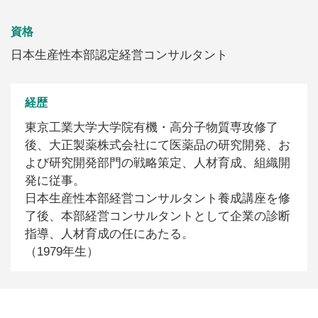
資格
日本生産性本部認定経営コンサルタント
経歴
東京工業大学大学院有機・高分子物質専攻修了
後、大正製薬株式会社にて医薬品の研究開発、お
よび研究開発部門の戦略策定、人材育成、組織開
発に従事。
日本生産性本部経営コンサルタント養成講座を修
了後、本部経営コンサルタントとして企業の診断
指導、人材育成の任にあたる。
（1979年生）