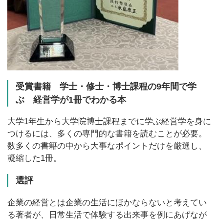
受賞書籍 学士・修士・博士課程の9年間で学
ぶ 経営学が1冊でわかる本
大学1年生から大学院博士課程までに学ぶ経営学を身に
つけるには、多くの専門的な書籍を読むことが必要。
数多くの書籍の中から大事なポイントだけを厳選し、
凝縮した1冊。
選評
企業の経営とは企業の生活にほかならないと考えてい
る著者が、日常生活で体験する出来事を例にあげなが