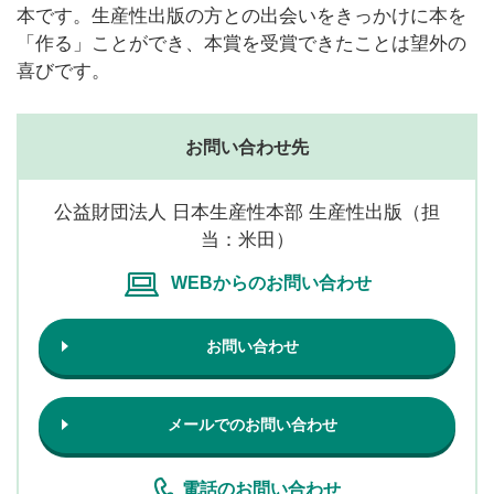
本です。生産性出版の方との出会いをきっかけに本を
「作る」ことができ、本賞を受賞できたことは望外の
喜びです。
お問い合わせ先
公益財団法人 日本生産性本部 生産性出版（担
当：米田）
WEBからのお問い合わせ
お問い合わせ
メールでのお問い合わせ
電話のお問い合わせ