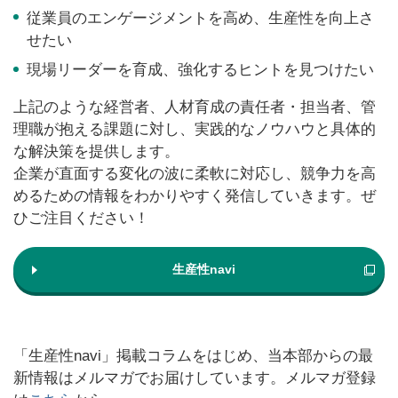
従業員のエンゲージメントを高め、生産性を向上さ
せたい
現場リーダーを育成、強化するヒントを見つけたい
上記のような経営者、人材育成の責任者・担当者、管
理職が抱える課題に対し、実践的なノウハウと具体的
な解決策を提供します。
企業が直面する変化の波に柔軟に対応し、競争力を高
めるための情報をわかりやすく発信していきます。ぜ
ひご注目ください！
生産性navi
「生産性navi」掲載コラムをはじめ、当本部からの最
新情報はメルマガでお届けしています。メルマガ登録