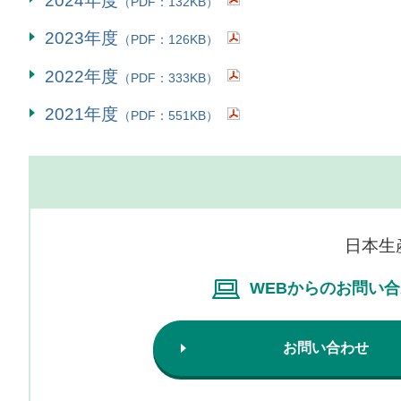
2024年度
（PDF：132KB）
2023年度
（PDF：126KB）
2022年度
（PDF：333KB）
2021年度
（PDF：551KB）
日本生
WEBからのお問い
お問い合わせ