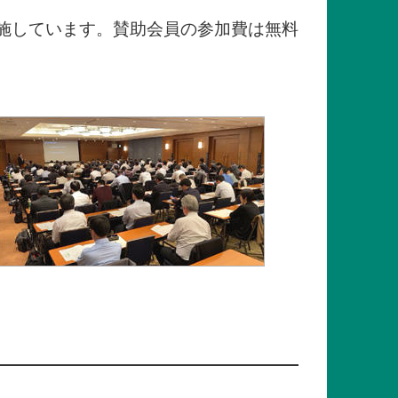
施しています。賛助会員の参加費は無料