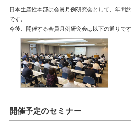
日本生産性本部は会員月例研究会として、年間約
です。
今後、開催する会員月例研究会は以下の通りで
開催予定のセミナー