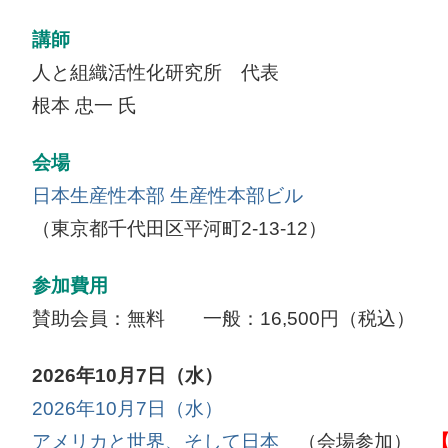
講師
人と組織活性化研究所 代表
根本 忠一 氏
会場
日本生産性本部 生産性本部ビル
（東京都千代田区平河町2-13-12）
参加費用
賛助会員：無料 一般：16,500円（税込）
2026年10月7日（水）
2026年10月7日（水）
アメリカと世界、そして日本
（会場参加）