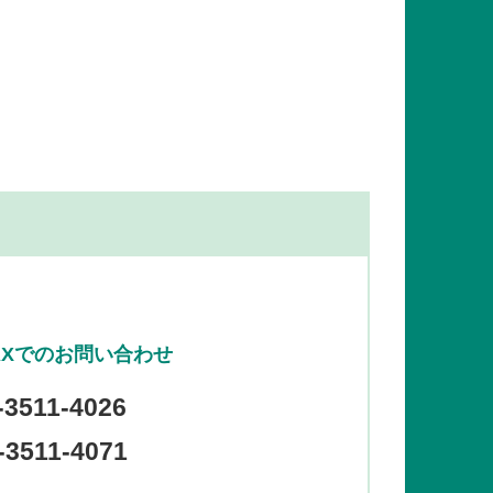
AXでのお問い合わせ
-3511-4026
3511-4071