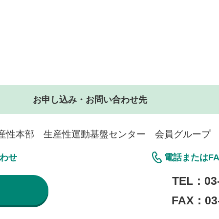
お申し込み・お問い合わせ先
産性本部 生産性運動基盤センター 会員グループ
合わせ
電話またはF
TEL：
03
FAX：03-