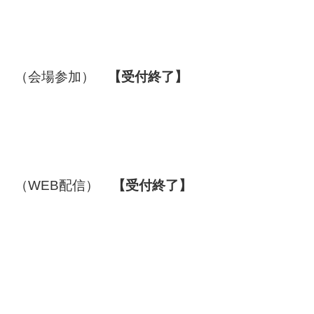
～
（会場参加）
【受付終了】
～
（WEB配信）
【受付終了】