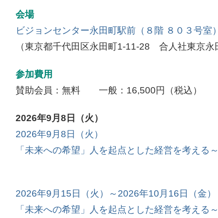
会場
ビジョンセンター永田町駅前（８階 ８０３号室
（東京都千代田区永田町1-11-28 合人社東京
参加費用
賛助会員：無料 一般：16,500円（税込）
2026年9月8日（火）
2026年9月8日（火）
「未来への希望」人を起点とした経営を考える
2026年9月15日（火）～2026年10月16日（金）
「未来への希望」人を起点とした経営を考える