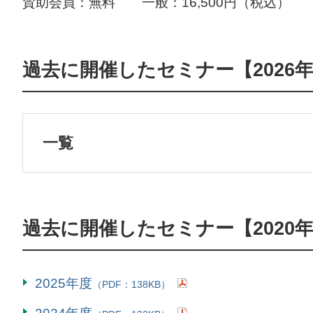
賛助会員：無料 一般：16,500円（税込）
過去に開催したセミナー【2026
一覧
過去に開催したセミナー【2020
2025年度
（PDF：138KB）