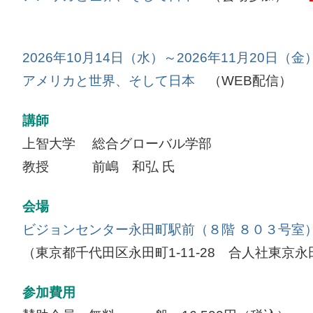
2026年10月14日（水）～2026年11月20日（金
アメリカと世界、そして日本
（WEB配信）
講師
上智大学 総合グローバル学部
教授 前嶋 和弘 氏
会場
ビジョンセンター永田町駅前（８階 ８０３号室
（東京都千代田区永田町1-11-28 合人社東京
参加費用