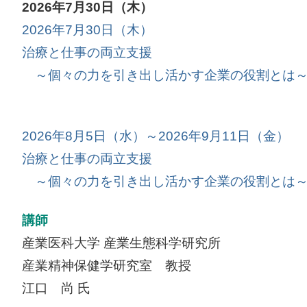
2026年7月30日（木）
2026年7月30日（木）
治療と仕事の両立支援
～個々の力を引き出し活かす企業の役割とは
2026年8月5日（水）～2026年9月11日（金）
治療と仕事の両立支援
～個々の力を引き出し活かす企業の役割とは
講師
産業医科大学 産業生態科学研究所
産業精神保健学研究室 教授
江口 尚 氏