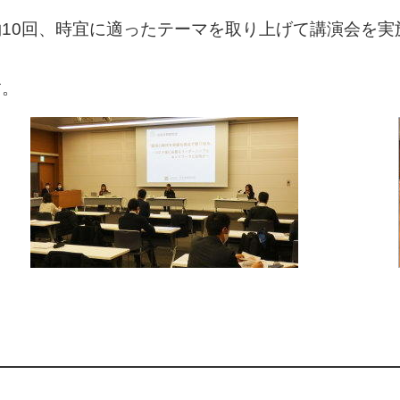
10回、時宜に適ったテーマを取り上げて講演会を実
す。