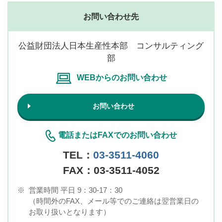
お問い合わせ先
公益財団法人日本生産性本部 コンサルティング
部
WEBからのお問い合わせ
お問い合わせ
電話またはFAXでのお問い合わせ
TEL：
03-3511-4060
FAX：03-3511-4052
※
営業時間 平日 9：30-17：30
（時間外のFAX、メール等でのご連絡は翌営業日の
お取り扱いとなります）