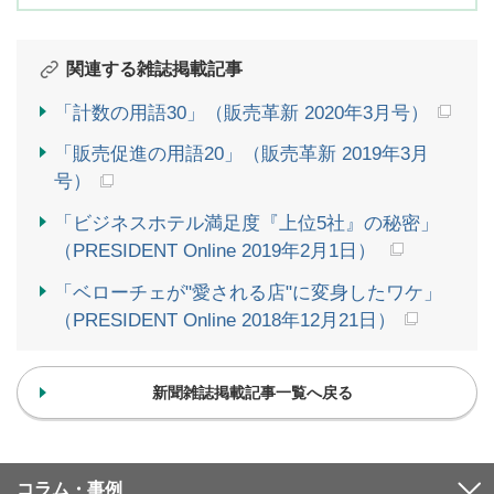
関連する雑誌掲載記事
「計数の用語30」（販売革新 2020年3月号）
「販売促進の用語20」（販売革新 2019年3月
号）
「ビジネスホテル満足度『上位5社』の秘密」
（PRESIDENT Online 2019年2月1日）
「ベローチェが"愛される店"に変身したワケ」
（PRESIDENT Online 2018年12月21日）
新聞雑誌掲載記事一覧へ戻る
コラム・事例