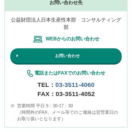
お問い合わせ先
公益財団法人日本生産性本部 コンサルティング
部
WEBからのお問い合わせ
お問い合わせ
電話またはFAXでのお問い合わせ
TEL：
03-3511-4060
FAX：03-3511-4052
※
営業時間 平日 9：30-17：30
（時間外のFAX、メール等でのご連絡は翌営業日の
お取り扱いとなります）