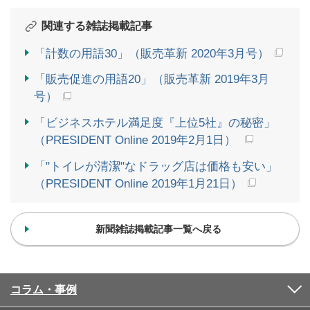
関連する雑誌掲載記事
「計数の用語30」（販売革新 2020年3月号）
「販売促進の用語20」（販売革新 2019年3月
号）
「ビジネスホテル満足度『上位5社』の秘密」
（PRESIDENT Online 2019年2月1日）
「"トイレが清潔"なドラッグ店は価格も安い」
（PRESIDENT Online 2019年1月21日）
新聞雑誌掲載記事一覧へ戻る
コラム・事例