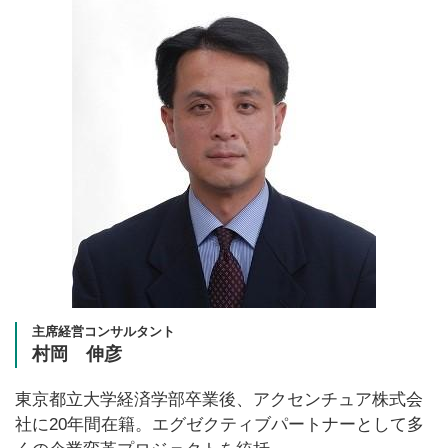
主席経営コンサルタント
村岡 伸彦
東京都立大学経済学部卒業後、アクセンチュア株式会
社に20年間在籍。エグゼクティブパートナーとして多