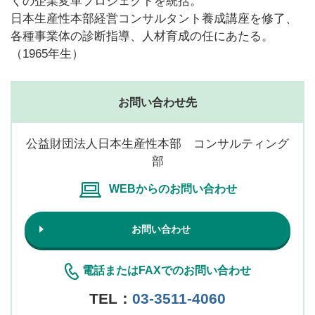
くの企業変革プロジェクトを統括。
日本生産性本部経営コンサルタント養成講座を修了、
各種事業体の診断指導、人材育成の任にあたる。
（1965年生）
お問い合わせ先
公益財団法人日本生産性本部 コンサルティング
部
WEBからのお問い合わせ
お問い合わせ
電話またはFAXでのお問い合わせ
TEL：
03-3511-4060