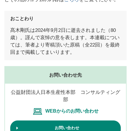
おことわり
髙木剛氏は2024年9月2日に逝去されました（80
歳）。謹んで哀悼の意を表します。本連載につい
ては、筆者より寄稿頂いた原稿（全22回）を最終
回まで掲載してまいります。
お問い合わせ先
公益財団法人日本生産性本部 コンサルティング
部
WEBからのお問い合わせ
お問い合わせ