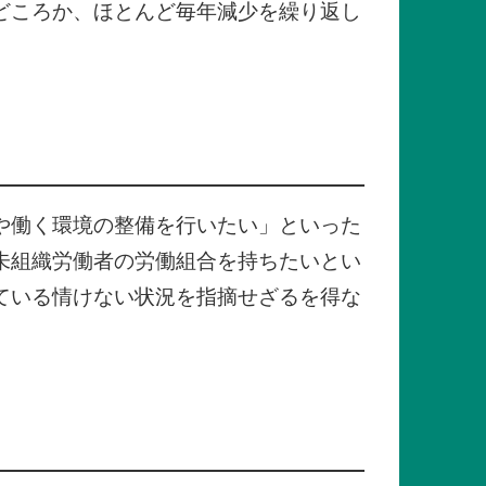
どころか、ほとんど毎年減少を繰り返し
や働く環境の整備を行いたい」といった
未組織労働者の労働組合を持ちたいとい
ている情けない状況を指摘せざるを得な