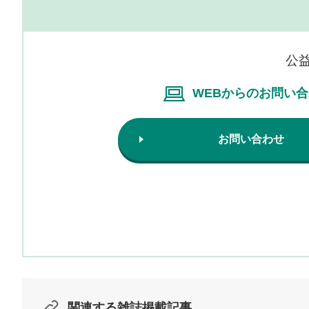
公
WEBからのお問い
お問い合わせ
関連する雑誌掲載記事