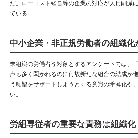
だ。ローコスト経営等の企業の対応が人員削減
ている。
中小企業・非正規労働者の組織化
未組織の労働者を対象とするアンケートでは、
声も多く聞かれるのに何故新たな組合の結成が
う願望をサポートしようとする意識の希薄化や
い。
労組専従者の重要な責務は組織化