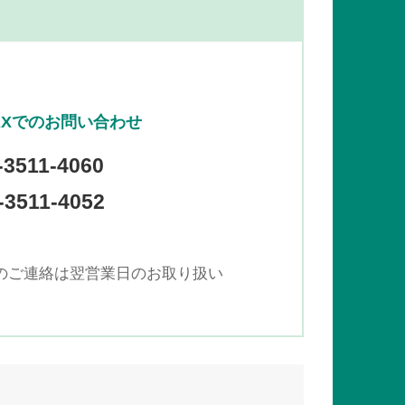
AXでのお問い合わせ
-3511-4060
3511-4052
でのご連絡は翌営業日のお取り扱い