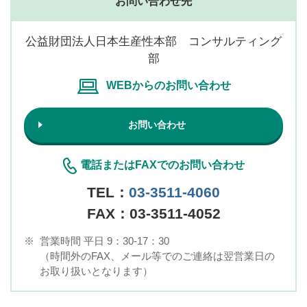
お問い合わせ先
公益財団法人日本生産性本部 コンサルティング
部
WEBからのお問い合わせ
お問い合わせ
電話またはFAXでのお問い合わせ
TEL：
03-3511-4060
FAX：03-3511-4052
※
営業時間 平日 9：30-17：30
（時間外のFAX、メール等でのご連絡は翌営業日の
お取り扱いとなります）