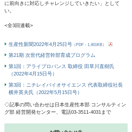
に前向きに対応しチャレンジしていきたい」として
い。
<全3回連載>
生産性新聞2022年4月25日号
（PDF：1,401KB）
第21期 次世代経営幹部育成プログラム
第1回：アライプロバンス 取締役 田草川直樹氏
（2022年4月15日号）
第3回：ニチレイバイオサイエンス 代表取締役社長
横井英夫氏（2022年5月15日号）
◇記事の問い合わせは日本生産性本部 コンサルティン
グ部 経営開発センター、電話03-3511-4031まで