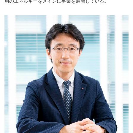
用のエネルギーをメインに事業を展開している。