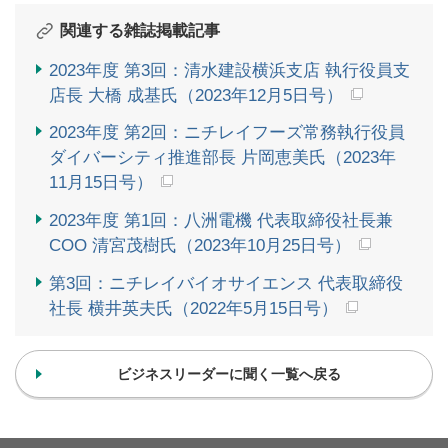
関連する雑誌掲載記事
2023年度 第3回：清水建設横浜支店 執行役員支
店長 大橋 成基氏（2023年12月5日号）
2023年度 第2回：ニチレイフーズ常務執行役員
ダイバーシティ推進部長 片岡恵美氏（2023年
11月15日号）
2023年度 第1回：八洲電機 代表取締役社長兼
COO 清宮茂樹氏（2023年10月25日号）
第3回：ニチレイバイオサイエンス 代表取締役
社長 横井英夫氏（2022年5月15日号）
ビジネスリーダーに聞く一覧へ戻る