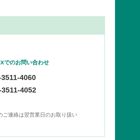
AXでのお問い合わせ
-3511-4060
3511-4052
でのご連絡は翌営業日のお取り扱い