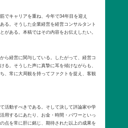
筋でキャリアを重ね、今年で34年目を迎え
ある。そうした企業経営を経営コンサルタント
とがある。本稿ではその内容をお伝えしたい。
から経営に関与している。したがって、経営コ
ける。そうした声に真摯に耳を傾けながらも、
ち、常に大局観を持ってファクトを捉え、客観
て活動すべきである。そして決して評論家や学
活用するにあたり、お金・時間・パワーといっ
の点を常に肝に銘じ、期待された以上の成果を