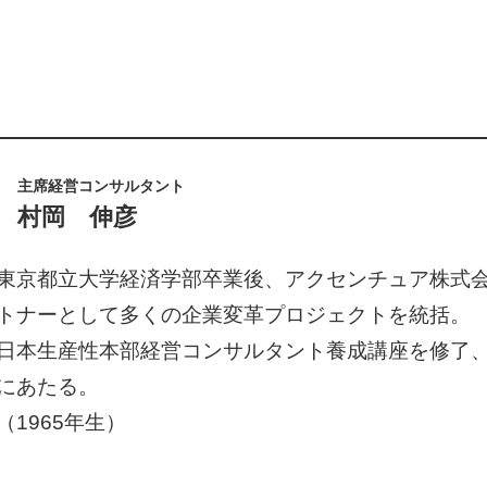
主席経営コンサルタント
村岡 伸彦
東京都立大学経済学部卒業後、アクセンチュア株式会
トナーとして多くの企業変革プロジェクトを統括。
日本生産性本部経営コンサルタント養成講座を修了
にあたる。
（1965年生）