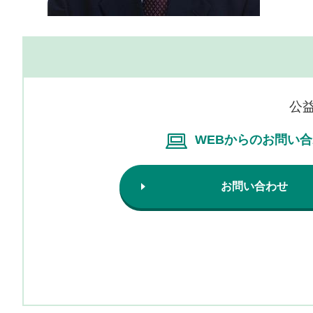
公
WEBからのお問い
お問い合わせ