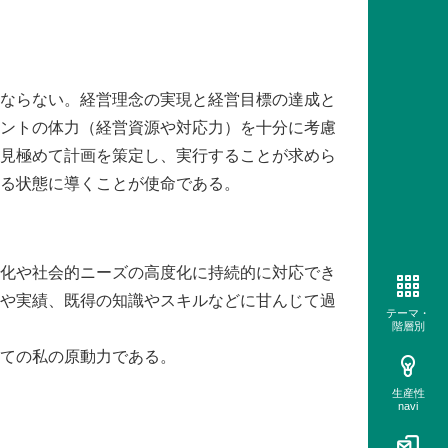
ならない。経営理念の実現と経営目標の達成と
ントの体力（経営資源や対応力）を十分に考慮
見極めて計画を策定し、実行することが求めら
る状態に導くことが使命である。
化や社会的ニーズの高度化に持続的に対応でき
や実績、既得の知識やスキルなどに甘んじて過
テーマ・
階層別
ての私の原動力である。
生産性
navi