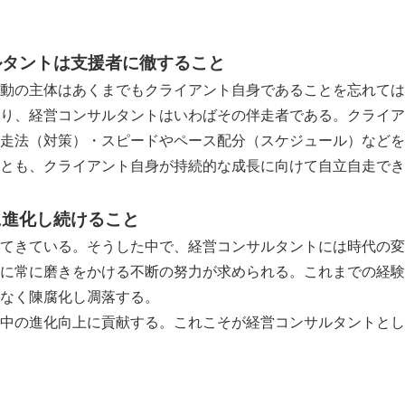
ルタントは支援者に徹すること
動の主体はあくまでもクライアント自身であることを忘れては
り、経営コンサルタントはいわばその伴走者である。クライア
走法（対策）・スピードやペース配分（スケジュール）などを
とも、クライアント自身が持続的な成長に向けて自立自走でき
に進化し続けること
てきている。そうした中で、経営コンサルタントには時代の変
に常に磨きをかける不断の努力が求められる。これまでの経験
なく陳腐化し凋落する。
中の進化向上に貢献する。これこそが経営コンサルタントとし