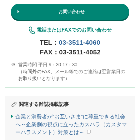
お問い合わせ
電話またはFAXでのお問い合わせ
TEL：
03-3511-4060
FAX：03-3511-4052
※
営業時間 平日 9：30-17：30
（時間外のFAX、メール等でのご連絡は翌営業日の
お取り扱いとなります）
関連する雑誌掲載記事
企業と消費者が“お互いさま”に尊重できる社会
へ～企業側の視点に立ったカスハラ（カスタマ
ーハラスメント）対策とは～