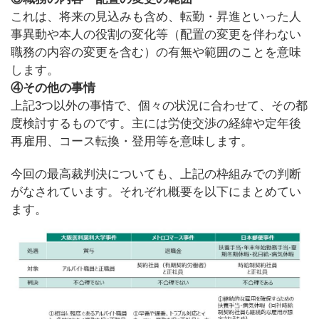
これは、将来の見込みも含め、転勤・昇進といった人
事異動や本人の役割の変化等（配置の変更を伴わない
職務の内容の変更を含む）の有無や範囲のことを意味
します。
④その他の事情
上記3つ以外の事情で、個々の状況に合わせて、その都
度検討するものです。主には労使交渉の経緯や定年後
再雇用、コース転換・登用等を意味します。
今回の最高裁判決についても、上記の枠組みでの判断
がなされています。それぞれ概要を以下にまとめてい
ます。