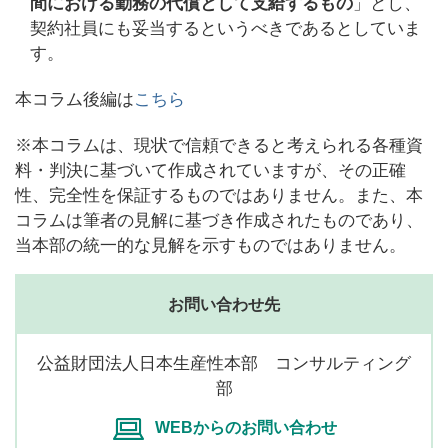
間における勤務の代償として支給するもの
」とし、
契約社員にも妥当するというべきであるとしていま
す。
本コラム後編は
こちら
※本コラムは、現状で信頼できると考えられる各種資
料・判決に基づいて作成されていますが、その正確
性、完全性を保証するものではありません。また、本
コラムは筆者の見解に基づき作成されたものであり、
当本部の統一的な見解を示すものではありません。
お問い合わせ先
公益財団法人日本生産性本部 コンサルティング
部
WEBからのお問い合わせ