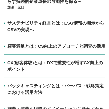
らす持続的企業成長の可能性を探る～
加瀬 元日
サステナビリティ経営とは：ESG情報の開示から
CSVの実現へ
顧客満足とは：CS向上のアプローチと調査の活用
CX(顧客体験)とは：DXで重要性が増すCX向上の
ポイント
バックキャスティングとは：パーパス・戦略策定
における活用方法