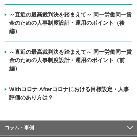
～直近の最高裁判決を踏まえて～ 同一労働同一賃
金のための人事制度設計・運用のポイント（後
編）
～直近の最高裁判決を踏まえて～ 同一労働同一賃
金のための人事制度設計・運用のポイント（前
編）
Withコロナ Afterコロナにおける目標設定・人事
評価のあり方は？
コラム・事例