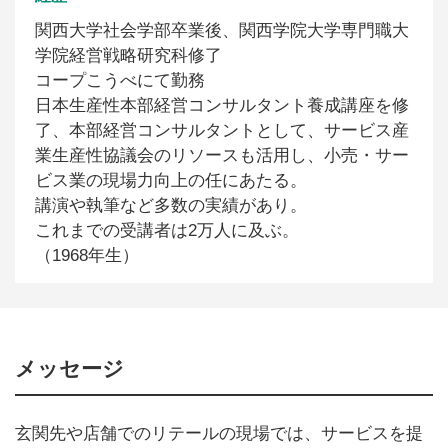
関西大学社会学部卒業後、関西学院大学専門職大
学院経営戦略研究科修了
コープこうべにて勤務
日本生産性本部経営コンサルタント養成講座を修
了、本部経営コンサルタントとして、サービス産
業生産性協議会のリソースも活用し、小売・サー
ビス業の現場力向上の任にあたる。
講演や執筆など多数の実績があり。
これまでの受講者は2万人に及ぶ。
（1968年生）
メッセージ
玄関先や店舗でのリテールの現場では、サービスを提