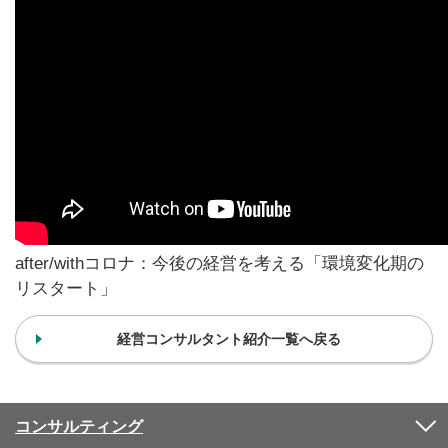
after/withコロナ：今後の経営を考える「環境変化期の
リスタート」
経営コンサルタント紹介一覧へ戻る
コンサルティング