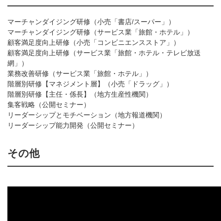
マーチャンダイジング研修（小売「書店/スーパー」）
マーチャンダイジング研修（サービス業「旅館・ホテル」）
顧客満足度向上研修（小売「コンビニエンスストア」）
顧客満足度向上研修（サービス業「旅館・ホテル・テレビ放送
網」）
業務改善研修（サービス業「旅館・ホテル」）
階層別研修【マネジメント層】（小売「ドラッグ」）
階層別研修【主任・係長】（地方生産性機関）
集客戦略（公開セミナー）
リーダーシップとモチベーション（地方報道機関）
リーダーシップ能力開発（公開セミナー）
その他