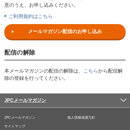
意のうえ、お申し込みください。
ご利用規約はこちら
メールマガジン配信のお申し込み
配信の解除
本メールマガジンの配信の解除は、
こちら
から配信解
除の登録を行ってください。
JPCメールマガジン
JPCメールマガジン
個人情報保護方針
サイトマップ