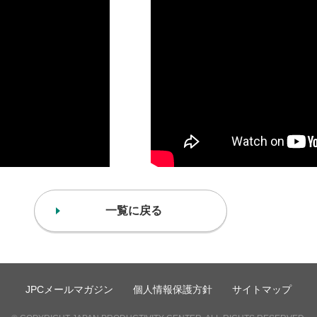
一覧に戻る
JPCメールマガジン
個人情報保護方針
サイトマップ