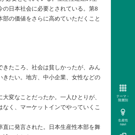
今の日本社会に必要とされている。第8
本部の価値をさらに高めていただくこと
できたころ、社会は貧しかったが、みん
いきたい。地方、中小企業、女性などの
に大変なことだったか。一人ひとりが、
テーマ・
階層別
はなく、マーケットインでやっていくこ
生産性
navi
率直に発言された。日本生産性本部を舞