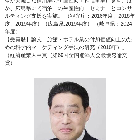
県が実施した宿泊業の生産性向上推進事業に参画。ほ
か、広島県にて宿泊上の生産性向上セミナーとコンサ
ルティング支援を実施。 （観光庁：2016年度、2018年
度、2019年度）（広島県:2019年度） （岐阜県：2024
年度）
【受賞歴】論文「旅館・ホテル業の付加価値向上のた
めの科学的マーケティング手法の研究（2018年）」
（経済産業大臣賞（第69回全国能率大会最優秀論文
賞）