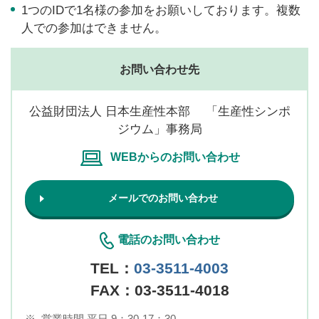
1つのIDで1名様の参加をお願いしております。複数
人での参加はできません。
お問い合わせ先
公益財団法人 日本生産性本部 「生産性シンポ
ジウム」事務局
WEBからのお問い合わせ
メールでのお問い合わせ
電話のお問い合わせ
TEL：
03-3511-4003
FAX：03-3511-4018
※
営業時間 平日 9：30-17：30