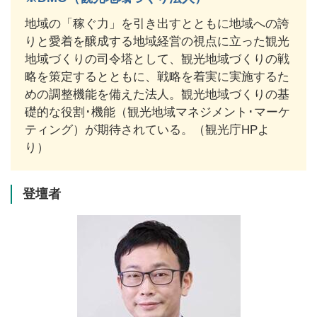
地域の「稼ぐ力」を引き出すとともに地域への誇
りと愛着を醸成する地域経営の視点に立った観光
地域づくりの司令塔として、観光地域づくりの戦
略を策定するとともに、戦略を着実に実施するた
めの調整機能を備えた法人。観光地域づくりの基
礎的な役割･機能（観光地域マネジメント･マーケ
ティング）が期待されている。（観光庁HPよ
り）
登壇者