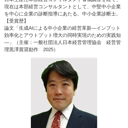
現在は本部経営コンサルタントとして、中堅中小企業
を中心に企業の診断指導にあたる。
中小企業診断士。
【受賞歴】
論文「生成AIによる中小企業の経営革新―インプット
効率化とアウトプット増大の同時実現のための実践知
―」（主催：一般社団法人日本経営管理協会 経営管
理黒澤賞奨励作 2025）