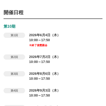
開催日程
第10期
2026年6月4日（木）
第1回
10:00～17:50
※終了後懇親会
2026年7月2日（木）
第2回
10:00～17:50
2026年8月6日（木）
第3回
10:00～17:50
2026年9月3日（木）
第4回
10:00～17:50