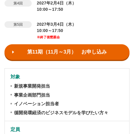
2027年2月4日（木）
第4回
10:00～17:50
2027年3月4日（木）
第5回
10:00～17:50
※終了後懇親会
第11期（11月～3月） お申し込み
対象
新規事業開発担当
事業企画部門担当
イノベーション担当者
循開発環経済のビジネスモデルを学びたい方々
定員