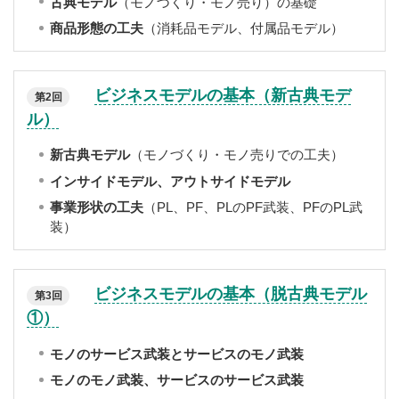
古典モデル
（モノづくり・モノ売り）の基礎
商品形態の工夫
（消耗品モデル、付属品モデル）
ビジネスモデルの基本（新古典モデ
第2回
ル）
新古典モデル
（モノづくり・モノ売りでの工夫）
インサイドモデル、アウトサイドモデル
事業形状の工夫
（PL、PF、PLのPF武装、PFのPL武
装）
ビジネスモデルの基本（脱古典モデル
第3回
①）
モノのサービス武装とサービスのモノ武装
モノのモノ武装、サービスのサービス武装