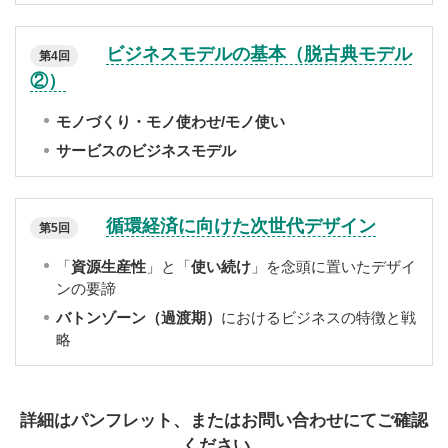
ビジネスモデルの基本（脱古典モデル
第4回
②）
モノづくり・モノ使わせ/モノ使い
サービスのビジネスモデル
循環経済に向けた次世代デザイン
第5回
「
資源生産性
」と「
使い続け
」を念頭に置いたデザイ
ンの要諦
バトンゾーン（過渡期）
におけるビジネスの特徴と戦
略
詳細はパンフレット、またはお問い合わせにてご確認
ください。