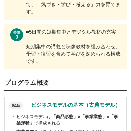
て、「気づき・学び・考える」力を育てま
す。
■5日間の短期集中とデジタル教材の充実
特徴
3
短期集中の講義と映像教材を組み合わせ、
予習・復習を含めて学びを深められる構成
です。
プログラム概要
ビジネスモデルの基本（古典モデル）
第1回
ビジネスモデルは
「商品形態」×「事業業態」×「事
業形状」
で構成される