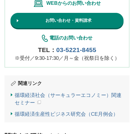
WEBからのお問い合わせ
お問い合わせ・資料請求
電話のお問い合わせ
TEL：
03-5221-8455
※
受付／9:30-17:30／月～金（祝祭日を除く）
関連リンク
循環経済社会（サーキュラーエコノミー）関連
セミナー
循環経済生産性ビジネス研究会（CE月例会）