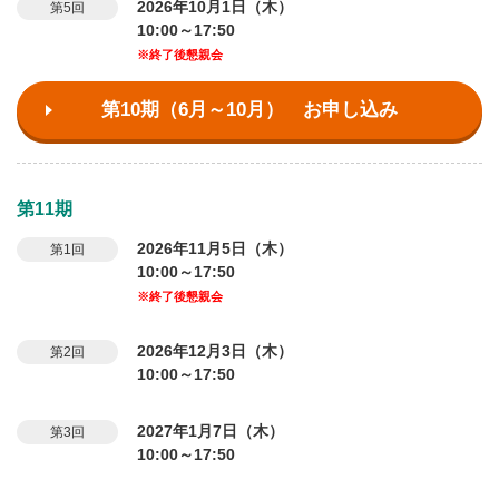
2026年10月1日（木）
第5回
10:00～17:50
※終了後懇親会
第10期（6月～10月） お申し込み
第11期
2026年11月5日（木）
第1回
10:00～17:50
※終了後懇親会
2026年12月3日（木）
第2回
10:00～17:50
2027年1月7日（木）
第3回
10:00～17:50