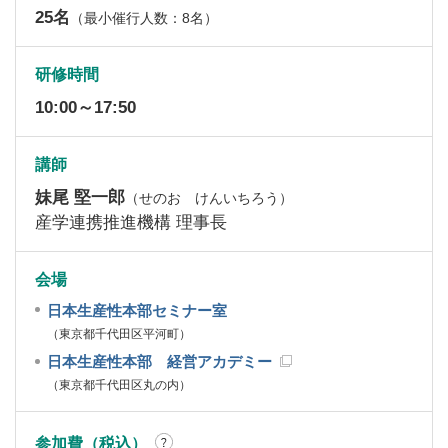
25名
（最小催行人数：8名）
研修時間
10:00～17:50
講師
妹尾 堅一郎
（せのお けんいちろう）
産学連携推進機構 理事長
会場
日本生産性本部セミナー室
（東京都千代田区平河町）
日本生産性本部 経営アカデミー
（東京都千代田区丸の内）
参加費（税込）