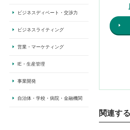
ビジネスディベート・交渉力
ビジネスライティング
営業・マーケティング
IE・生産管理
事業開発
自治体・学校・病院・金融機関
関連す