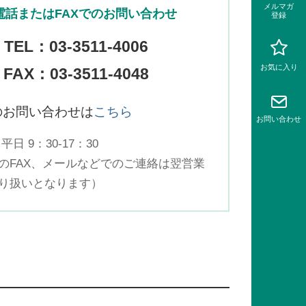
メルマガ
電話またはFAXでのお問い合わせ
登録
TEL：
03-3511-4006
お気に入り
FAX：03-3511-4048
のお問い合わせは
こちら
お問い
合わせ
平日 9：30-17：30
のFAX、メールなどでのご連絡は翌営業
り扱いとなります）