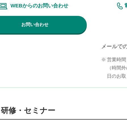
WEBからのお問い合わせ
お問い合わせ
メールで
※
営業時間 
（時間外
日のお取
る研修・セミナー