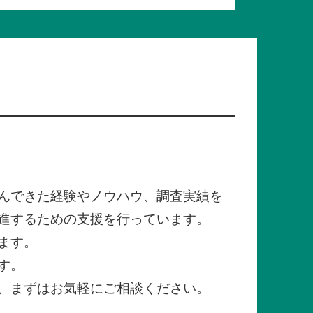
んできた経験やノウハウ、調査実績を
進するための支援を行っています。
ます。
す。
、まずはお気軽にご相談ください。