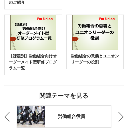
のご紹介
【課題別】労働組合向けオ
労働組合の意義とユニオン
ーダーメイド型研修プログ
リーダーの役割
ラム一覧
関連テーマを見る
係
労働組合役員