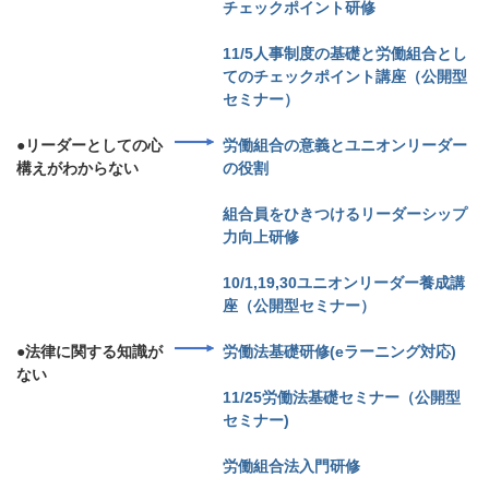
チェックポイント研修
11/5人事制度の基礎と労働組合とし
てのチェックポイント講座（公開型
セミナー）
●リーダーとしての心
労働組合の意義とユニオンリーダー
構えがわからない
の役割
組合員をひきつけるリーダーシップ
力向上研修
10/1,19,30ユニオンリーダー養成講
座（公開型セミナー）
●法律に関する知識が
労働法基礎研修(eラーニング対応)
ない
11/25労働法基礎セミナー（公開型
セミナー)
労働組合法入門研修