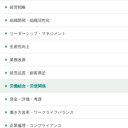
経営戦略
組織開発・組織活性化
リーダーシップ・マネジメント
生産性向上
業務改善
経営品質・顧客満足
労働組合・労使関係
賃金・評価・考課
働き方改革・ワークライフバランス
企業倫理・コンプライアンス