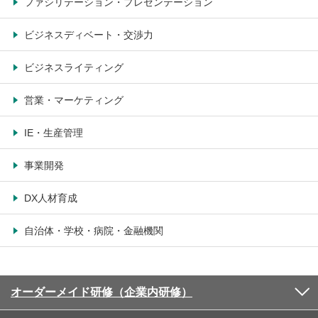
ファシリテーション・プレゼンテーション
ビジネスディベート・交渉力
ビジネスライティング
営業・マーケティング
IE・生産管理
事業開発
DX人材育成
自治体・学校・病院・金融機関
オーダーメイド研修（企業内研修）