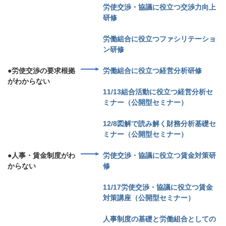
労使交渉・協議に役立つ交渉力向上
研修
労働組合に役立つファシリテーショ
ン研修
●労使交渉の要求根拠
労働組合に役立つ経営分析研修
がわからない
11/13組合活動に役立つ経営分析セ
ミナー（公開型セミナー）
12/8図解で読み解く財務分析基礎セ
ミナー（公開型セミナー）
●人事・賃金制度がわ
労使交渉・協議に役立つ賃金対策研
からない
修
11/17労使交渉・協議に役立つ賃金
対策講座（公開型セミナー）
人事制度の基礎と労働組合としての