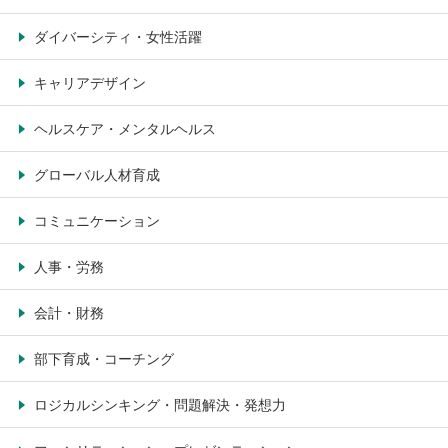
ダイバーシティ・女性活躍
キャリアデザイン
ヘルスケア・メンタルヘルス
グローバル人材育成
コミュニケーション
人事・労務
会計・財務
部下育成・コーチング
ロジカルシンキング・問題解決・発想力