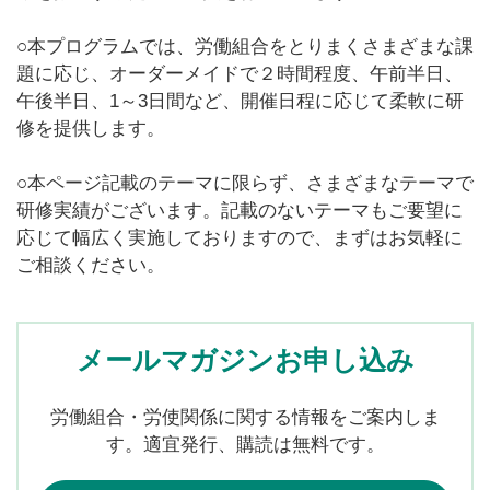
○本プログラムでは、労働組合をとりまくさまざまな課
題に応じ、オーダーメイドで２時間程度、午前半日、
午後半日、1～3日間など、開催日程に応じて柔軟に研
修を提供します。
○本ページ記載のテーマに限らず、さまざまなテーマで
研修実績がございます。記載のないテーマもご要望に
応じて幅広く実施しておりますので、まずはお気軽に
ご相談ください。
メールマガジンお申し込み
労働組合・労使関係に関する情報をご案内しま
す。適宜発行、購読は無料です。