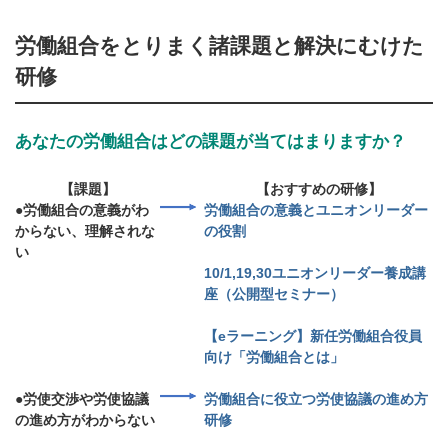
労働組合をとりまく諸課題と解決にむけた
研修
あなたの労働組合はどの課題が当てはまりますか？
【課題】
【おすすめの研修】
●労働組合の意義がわ
労働組合の意義とユニオンリーダー
からない、理解されな
の役割
い
10/1,19,30ユニオンリーダー養成講
座（公開型セミナー）
【eラーニング】新任労働組合役員
向け「労働組合とは」
●労使交渉や労使協議
労働組合に役立つ労使協議の進め方
の進め方がわからない
研修