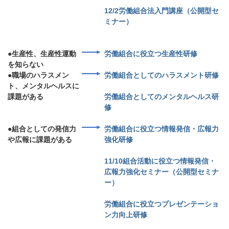
12/2労働組合法入門講座（公開型セ
ミナー）
●生産性、生産性運動
労働組合に役立つ生産性研修
を知らない
●職場のハラスメン
労働組合としてのハラスメント研修
ト、メンタルヘルスに
課題がある
労働組合としてのメンタルヘルス研
修
●組合としての発信力
労働組合に役立つ情報発信・広報力
や広報に課題がある
強化研修
11/10組合活動に役立つ情報発信・
広報力強化セミナー（公開型セミナ
ー）
労働組合に役立つプレゼンテーショ
ン力向上研修