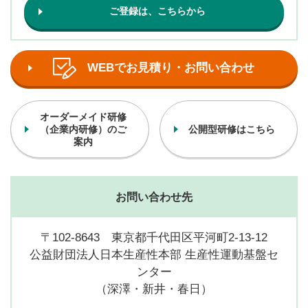
ご登録は、こちらから
WEBでお見積り・お問い合わせ
オーダーメイド研修
（企業内研修）のご
公開型研修はこちら
案内
お問い合わせ先
〒102-8643 東京都千代田区平河町2-13-12
公益財団法人日本生産性本部 生産性運動基盤セ
ンター
（深澤・新井・春日）