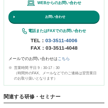
WEBからのお問い合わせ
お問い合わせ
電話またはFAXでのお問い合わせ
TEL：
03-3511-4006
FAX：03-3511-4048
メールでのお問い合わせは
こちら
※
営業時間 平日 9：30-17：30
（時間外のFAX、メールなどでのご連絡は翌営業日
のお取り扱いとなります）
関連する研修・セミナー