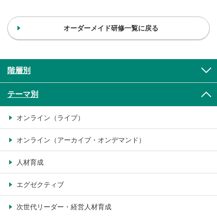
オーダーメイド研修一覧に戻る
階層別
テーマ別
オンライン（ライブ）
オンライン（アーカイブ・オンデマンド）
人材育成
エグゼクティブ
次世代リーダー・経営人材育成