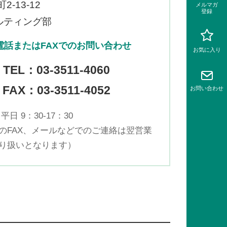
-13-12
メルマガ
登録
ルティング部
電話またはFAXでのお問い合わせ
お気に入り
TEL：
03-3511-4060
FAX：03-3511-4052
お問い
合わせ
平日 9：30-17：30
のFAX、メールなどでのご連絡は翌営業
り扱いとなります）