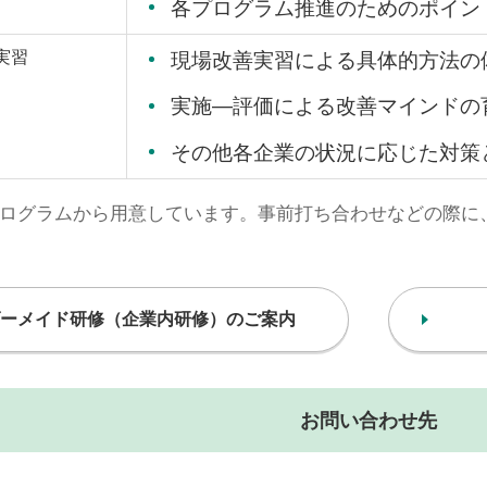
各プログラム推進のためのポイン
実習
現場改善実習による具体的方法の
実施―評価による改善マインドの
その他各企業の状況に応じた対策
プログラムから用意しています。事前打ち合わせなどの際に
ーメイド研修（企業内研修）のご案内
お問い合わせ先