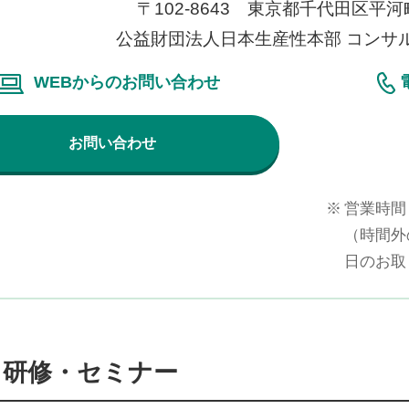
〒102-8643 東京都千代田区平河町2
公益財団法人日本生産性本部 コンサ
WEBからのお問い合わせ
お問い合わせ
※
営業時間 
（時間外
日のお取
る研修・セミナー