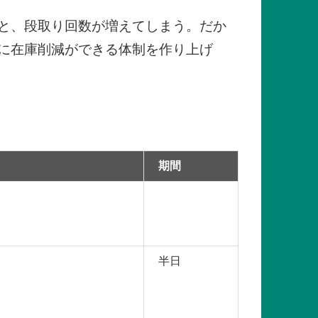
と、段取り回数が増えてしまう。だか
に在庫削減ができる体制を作り上げ
期間
半日