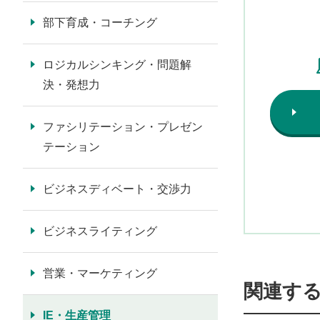
部下育成・コーチング
ロジカルシンキング・問題解
決・発想力
ファシリテーション・プレゼン
テーション
ビジネスディベート・交渉力
ビジネスライティング
営業・マーケティング
関連す
IE・生産管理