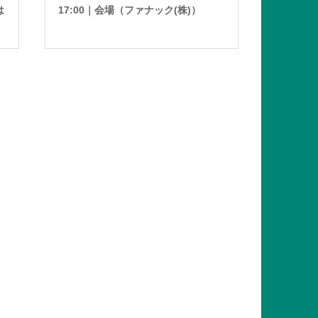
は
17:00｜会場（ファナック(株)）