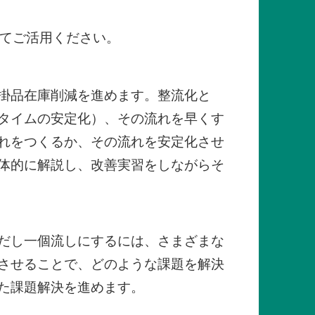
じてご活用ください。
掛品在庫削減を進めます。整流化と
タイムの安定化）、その流れを早くす
れをつくるか、その流れを安定化させ
体的に解説し、改善実習をしながらそ
だし一個流しにするには、さまざまな
させることで、どのような課題を解決
た課題解決を進めます。