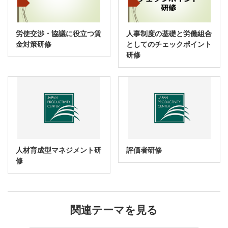
労使交渉・協議に役立つ賃
人事制度の基礎と労働組合
金対策研修
としてのチェックポイント
研修
人材育成型マネジメント研
評価者研修
修
関連テーマを見る