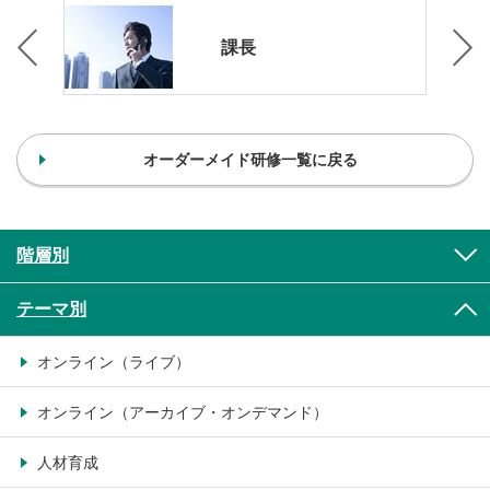
課長
オーダーメイド研修一覧に戻る
階層別
テーマ別
オンライン（ライブ）
オンライン（アーカイブ・オンデマンド）
人材育成