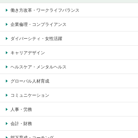
働き方改革・ワークライフバランス
企業倫理・コンプライアンス
ダイバーシティ・女性活躍
キャリアデザイン
ヘルスケア・メンタルヘルス
グローバル人材育成
コミュニケーション
人事・労務
会計・財務
部下育成・コーチング