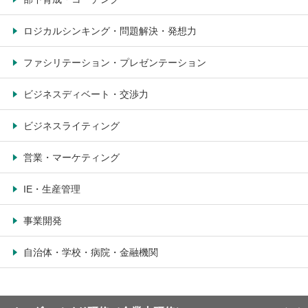
ロジカルシンキング・問題解決・発想力
ファシリテーション・プレゼンテーション
ビジネスディベート・交渉力
ビジネスライティング
営業・マーケティング
IE・生産管理
事業開発
自治体・学校・病院・金融機関