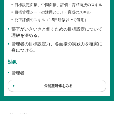
目標設定面接、中間面接、評価・育成面接のスキル
目標管理シートの活用とOJT・育成のスキル
公正評価のスキル（1.5日研修以上で適用）
部下がいきいきと働くための目標設定について
理解を深める。
管理者の目標設定力、各面接の実践力を確実に
身につける。
対象
管理者
公開型研修をみる