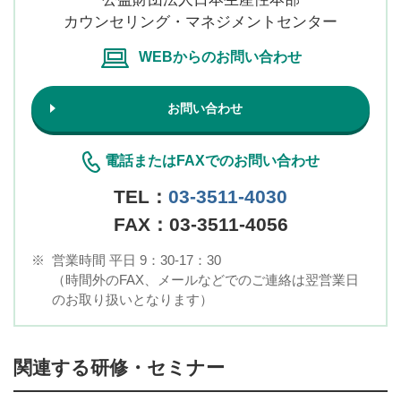
カウンセリング・マネジメントセンター
WEBからのお問い合わせ
お問い合わせ
電話またはFAXでのお問い合わせ
TEL：
03-3511-4030
FAX：03-3511-4056
※
営業時間 平日 9：30-17：30
（時間外のFAX、メールなどでのご連絡は翌営業日
のお取り扱いとなります）
関連する研修・セミナー