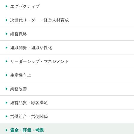
エグゼクティブ
次世代リーダー・経営人材育成
経営戦略
組織開発・組織活性化
リーダーシップ・マネジメント
生産性向上
業務改善
経営品質・顧客満足
労働組合・労使関係
賃金・評価・考課