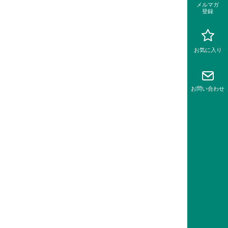
メルマガ
登録
お気に入り
お問い
合わせ