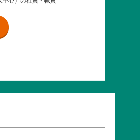
歳代中心）の社員・職員