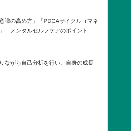
意識の高め方」「PDCAサイクル（マネ
」「メンタルセルフケアのポイント」
りながら自己分析を行い、自身の成長