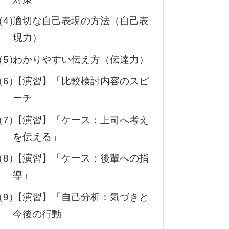
（4）
適切な自己表現の方法（自己表
現力）
（5）
わかりやすい伝え方（伝達力）
（6）
【演習】「比較検討内容のスピ
ーチ」
（7）
【演習】「ケース：上司へ考え
を伝える」
（8）
【演習】「ケース：後輩への指
導」
（9）
【演習】「自己分析：気づきと
今後の行動」