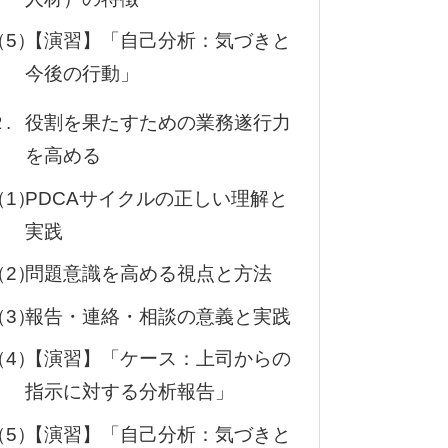
（5）
【演習】「自己分析：気づきと
今後の行動」
.
役割を果たすための業務遂行力
を高める
（1）
PDCAサイクルの正しい理解と
実践
（2）
問題意識を高める視点と方法
（3）
報告・連絡・相談の意義と実践
（4）
【演習】「ケース：上司からの
指示に対する分析報告」
（5）
【演習】「自己分析：気づきと