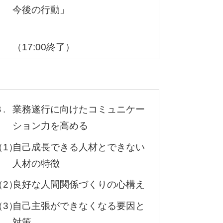
今後の行動」
（17:00終了）
.
業務遂行に向けたコミュニケー
ション力を高める
（1）
自己成長できる人材とできない
人材の特徴
（2）
良好な人間関係づくりの心構え
（3）
自己主張ができなくなる要因と
対策