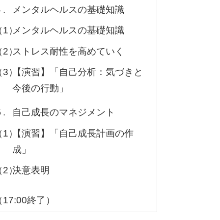
.
メンタルヘルスの基礎知識
（1）
メンタルヘルスの基礎知識
（2）
ストレス耐性を高めていく
（3）
【演習】「自己分析：気づきと
今後の行動」
.
自己成長のマネジメント
（1）
【演習】「自己成長計画の作
成」
（2）
決意表明
（17:00終了）