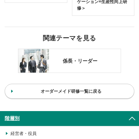
ケーション×生産性向上研
修＞
関連テーマを見る
係長・リーダー
オーダーメイド研修一覧に戻る
階層別
経営者・役員