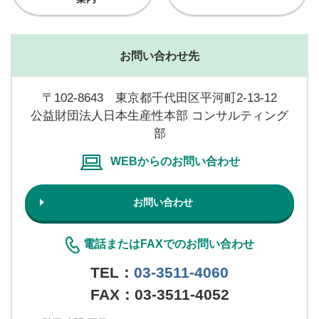
お問い合わせ先
〒102-8643 東京都千代田区平河町2-13-12
公益財団法人日本生産性本部 コンサルティング
部
WEBからのお問い合わせ
お問い合わせ
電話またはFAXでのお問い合わせ
TEL：
03-3511-4060
FAX：03-3511-4052