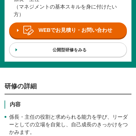
（マネジメントの基本スキルを身に付けたい
方）
WEBでお見積り・お問い合わせ
公開型研修をみる
研修の詳細
内容
係長・主任の役割と求められる能力を学び、リーダ
ーとしての立場を自覚し、自己成長のきっかけをつ
かみます。