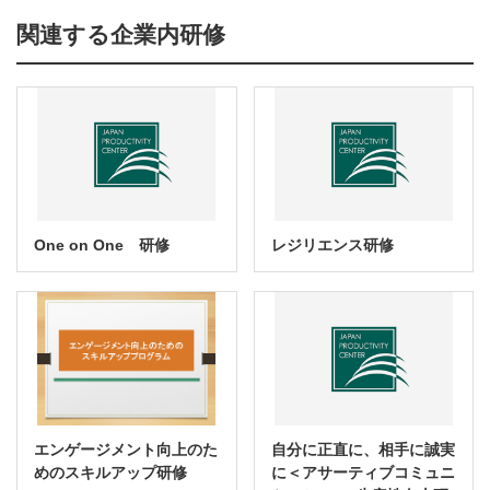
関連する企業内研修
One on One 研修
レジリエンス研修
エンゲージメント向上のた
自分に正直に、相手に誠実
めのスキルアップ研修
に＜アサーティブコミュニ