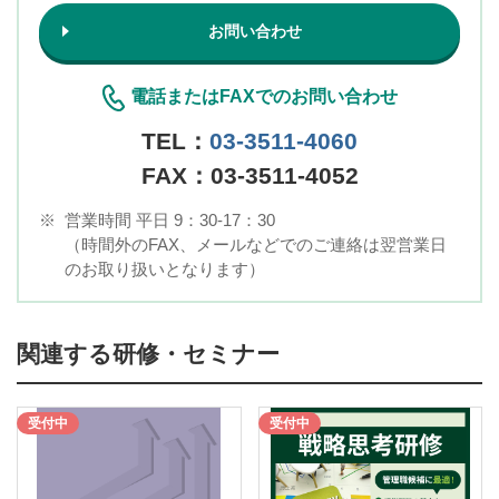
お問い合わせ
電話またはFAXでのお問い合わせ
TEL：
03-3511-4060
FAX：03-3511-4052
※
営業時間 平日 9：30-17：30
（時間外のFAX、メールなどでのご連絡は翌営業日
のお取り扱いとなります）
関連する研修・セミナー
受付中
受付中