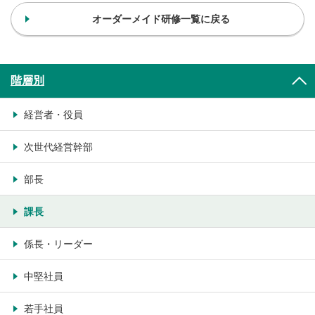
オーダーメイド研修一覧に戻る
階層別
経営者・役員
次世代経営幹部
部長
課長
係長・リーダー
中堅社員
若手社員