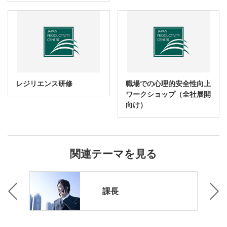
レジリエンス研修
職場での心理的安全性向上
ワークショップ（全社展開
向け）
関連テーマを見る
課長