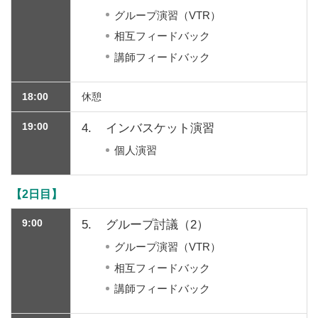
グループ演習（VTR）
相互フィードバック
講師フィードバック
18:00
休憩
19:00
4.
インバスケット演習
個人演習
【2日目】
9:00
5.
グループ討議（2）
グループ演習（VTR）
相互フィードバック
講師フィードバック