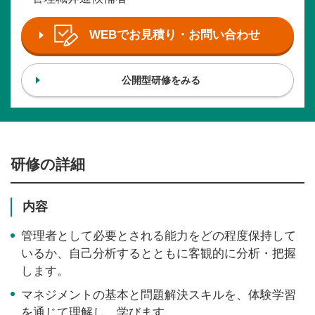
WEBでお見積り・お問い合わせ
公開型研修をみる
研修の詳細
内容
管理者として必要とされる能力をどの程度保持して
いるか、自己分析するとともに客観的に分析・把握
します。
マネジメントの基本と問題解決スキルを、体験学習
を通じて理解し、学びます。