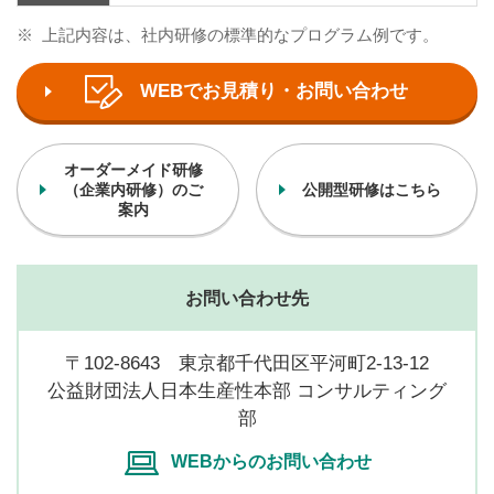
※
上記内容は、社内研修の標準的なプログラム例です。
WEBでお見積り・お問い合わせ
オーダーメイド研修
（企業内研修）のご
公開型研修はこちら
案内
お問い合わせ先
〒102-8643 東京都千代田区平河町2-13-12
公益財団法人日本生産性本部 コンサルティング
部
WEBからのお問い合わせ