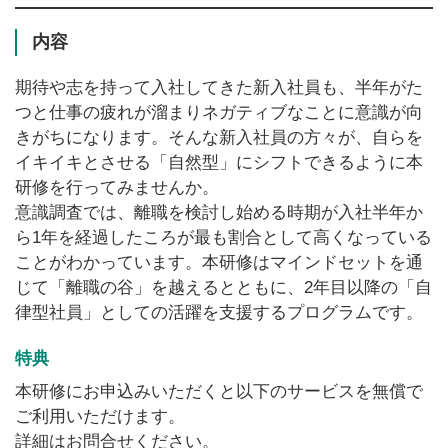
内容
期待や志を持って入社してきた新入社員も、半年がた
つと仕事の疲れが溜まりネガティブなことに意識が向
きがちになります。そんな新入社員の方々が、自らを
イキイキとさせる「自然型」にシフトできるように本
研修を行ってみませんか。
意識調査では、離職を検討し始める時期が入社半年か
ら1年を経過したころが最も割合として高くなっている
ことがわかっています。本研修はマインドセットを通
じて「離職の谷」を越えるとともに、2年目以降の「自
律型社員」としての活躍を支援するプログラムです。
特典
本研修にお申込みいただくと以下のサービスを無償で
ご利用いただけます。
詳細はお問合せください。