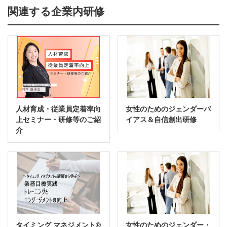
関連する企業内研修
人材育成・従業員定着率向
女性のためのジェンダーバ
上セミナー・研修等のご紹
イアス＆自信創出研修
介
タイミング マネジメント®
女性のためのジェンダー・