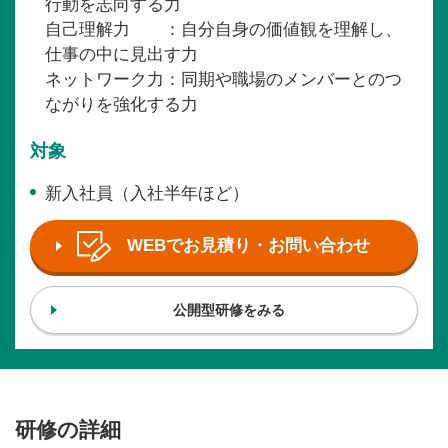
行動を志向する力
自己理解力 ：自分自身の価値観を理解し、
仕事の中に見出す力
ネットワーク力：同期や職場のメンバーとのつ
ながりを強化する力
対象
新入社員（入社半年ほど）
WEBでお見積り・お問い合わせ
公開型研修をみる
研修の詳細