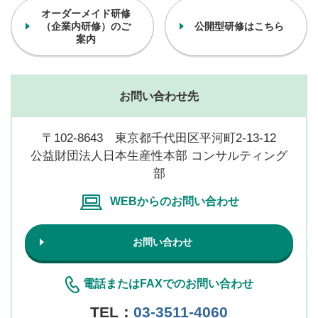
オーダーメイド研修
（企業内研修）のご
公開型研修はこちら
案内
お問い合わせ先
〒102-8643 東京都千代田区平河町2-13-12
公益財団法人日本生産性本部 コンサルティング
部
WEBからのお問い合わせ
お問い合わせ
電話またはFAXでのお問い合わせ
TEL：
03-3511-4060