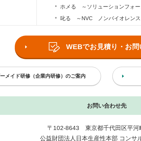
ホメる ～ソリューションフォー
叱る ～NVC ノンバイオレン
WEBでお見積り・お問
ーメイド研修（企業内研修）のご案内
お問い合わせ先
〒102-8643 東京都千代田区平河町2
公益財団法人日本生産性本部 コンサ