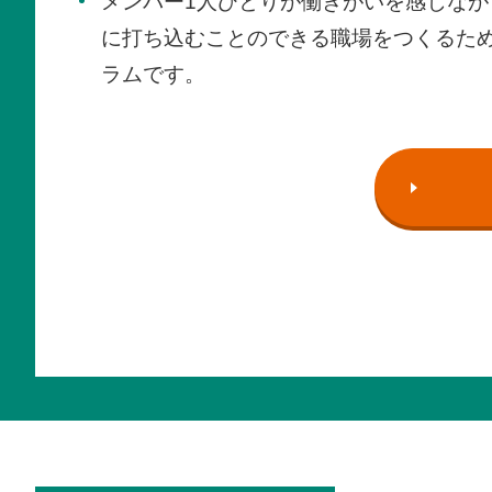
メンバー1人ひとりが働きがいを感じなが
に打ち込むことのできる職場をつくるた
ラムです。