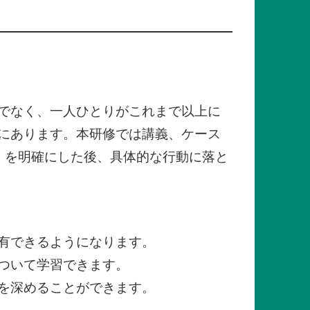
でなく、一人ひとりがこれまで以上に
にあります。本研修では講義、ケース
」を明確にした後、具体的な行動に落と
有できるようになります。
ついて学習できます。
を深めることができます。