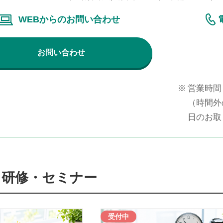
WEBからのお問い合わせ
お問い合わせ
※
営業時間 
（時間外
日のお取
る研修・セミナー
受付中