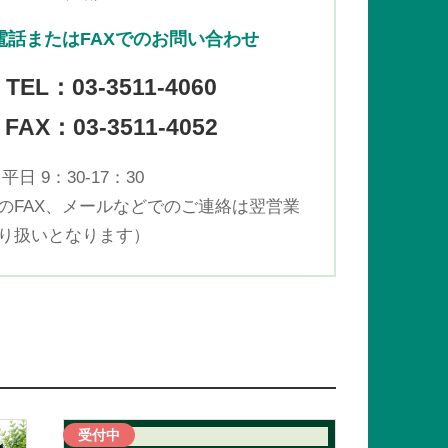
電話またはFAXでのお問い合わせ
TEL：
03-3511-4060
FAX：03-3511-4052
平日 9：30-17：30
のFAX、メールなどでのご連絡は翌営業
り扱いとなります）
受付中