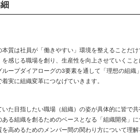
詳細
の本質は社員が「働きやすい」環境を整えることだけ
」を感じる職場を創り、生産性を向上させていくこと
グループダイアローグの3要素を通して「理想の組織
で着実に組織変革につなげていきます。
ていた目指したい職場（組織）の姿が具体的に皆で共
のある組織を創るためのベースとなる「組織開発」に
質を高めるためのメンバー間の関わり方について理解