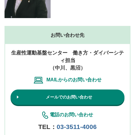
お問い合わせ先
生産性運動基盤センター 働き方・ダイバーシテ
ィ担当
（中川、黒沼）
MAILからのお問い合わせ
メールでのお問い合わせ
電話のお問い合わせ
TEL：
03-3511-4006