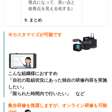
視点になって、良い点と
改善点を見える化する）
9. まとめ
※カスタマイズが可能です
こんな組織様におすすめ
「自社の取組状況にあった独自の研修内容を実施
したい」
「限られた時間内で行いたい」 など
集合研修を推奨しますが、オンライン研修も可能