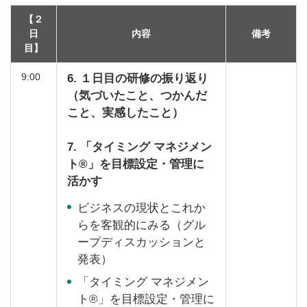
【２
日
内容
備考
目】
9:00
6. １日目の研修の振り返り
（気づいたこと、つかんだ
こと、実感したこと）
7. 「タイミング マネジメン
ト®」を目標設定・管理に
活かす
ビジネスの現状とこれか
らを客観的にみる（グル
ープディスカッションと
発表）
「タイミング マネジメン
ト®」を目標設定・管理に