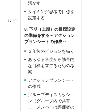
活かす
タイミング思考で目標を
設定する
17:00
8. 下期（上期）の目標設定
の準備をする～アクション
プランシートの作成～
３年後のビジョンを描く
あらゆる角度から効果的
な目標を立てるための考
察
アクションプランシート
の作成
グループディスカッショ
ン（グループ内で共有
し、メンバーは評価者の