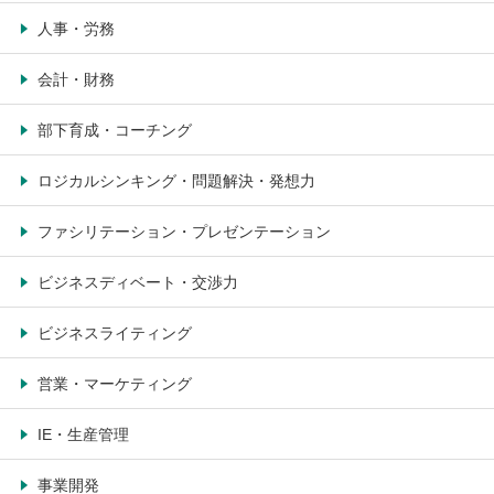
人事・労務
会計・財務
部下育成・コーチング
ロジカルシンキング・問題解決・発想力
ファシリテーション・プレゼンテーション
ビジネスディベート・交渉力
ビジネスライティング
営業・マーケティング
IE・生産管理
事業開発