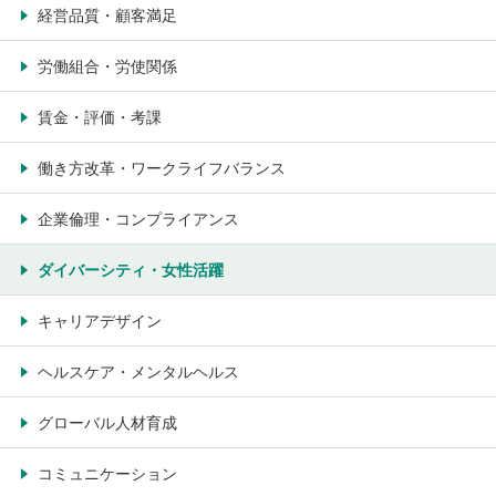
経営品質・顧客満足
労働組合・労使関係
賃金・評価・考課
働き方改革・ワークライフバランス
企業倫理・コンプライアンス
ダイバーシティ・女性活躍
キャリアデザイン
ヘルスケア・メンタルヘルス
グローバル人材育成
コミュニケーション