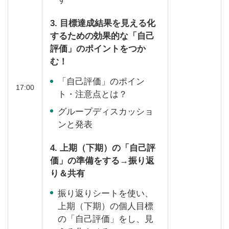
3. 目標達成結果を見える化
するための効果的な「自己
評価」のポイントをつか
む！
「自己評価」のポイン
17:00
ト・注意点とは？
グループディスカッショ
ンと発表
4. 上期（下期）の「自己評
価」の準備をする→振り返
り＆共有
振り返りシートを使い、
上期（下期）の個人目標
の「自己評価」をし、見