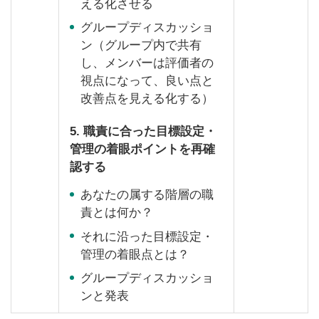
える化させる
グループディスカッショ
ン（グループ内で共有
し、メンバーは評価者の
視点になって、良い点と
改善点を見える化する）
5. 職責に合った目標設定・
管理の着眼ポイントを再確
認する
あなたの属する階層の職
責とは何か？
それに沿った目標設定・
管理の着眼点とは？
グループディスカッショ
ンと発表