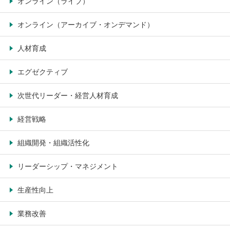
オンライン（ライブ）
オンライン（アーカイブ・オンデマンド）
人材育成
エグゼクティブ
次世代リーダー・経営人材育成
経営戦略
組織開発・組織活性化
リーダーシップ・マネジメント
生産性向上
業務改善