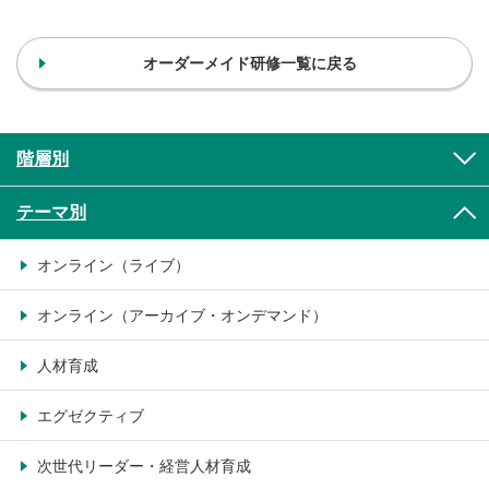
オーダーメイド研修一覧に戻る
階層別
テーマ別
オンライン（ライブ）
オンライン（アーカイブ・オンデマンド）
人材育成
エグゼクティブ
次世代リーダー・経営人材育成