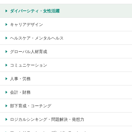
ダイバーシティ・女性活躍
キャリアデザイン
ヘルスケア・メンタルヘルス
グローバル人材育成
コミュニケーション
人事・労務
会計・財務
部下育成・コーチング
ロジカルシンキング・問題解決・発想力