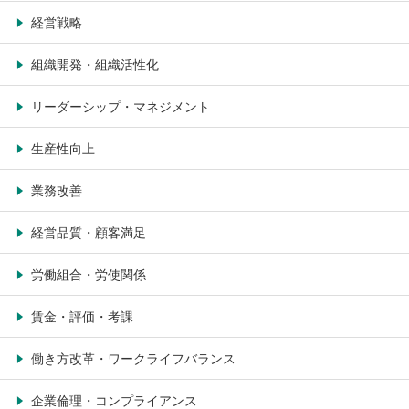
経営戦略
組織開発・組織活性化
リーダーシップ・マネジメント
生産性向上
業務改善
経営品質・顧客満足
労働組合・労使関係
賃金・評価・考課
働き方改革・ワークライフバランス
企業倫理・コンプライアンス