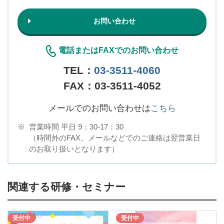
お問い合わせ
電話またはFAXでのお問い合わせ
TEL：
03-3511-4060
FAX：03-3511-4052
メールでのお問い合わせは
こちら
※
営業時間 平日 9：30-17：30
（時間外のFAX、メールなどでのご連絡は翌営業日
のお取り扱いとなります）
関連する研修・セミナー
受付中
受付中