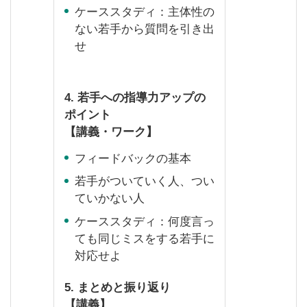
ケーススタディ：主体性の
ない若手から質問を引き出
せ
4.
若手への指導力アップの
ポイント
【講義・ワーク】
フィードバックの基本
若手がついていく人、つい
ていかない人
ケーススタディ：何度言っ
ても同じミスをする若手に
対応せよ
5.
まとめと振り返り
【講義】