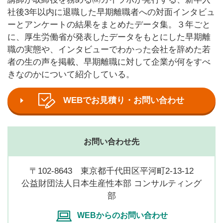
社後3年以内に退職した早期離職者への対面インタビュ
ーとアンケートの結果をまとめたデータ集。３年ごと
に、厚生労働省が発表したデータをもとにした早期離
職の実態や、インタビューでわかった会社を辞めた若
者の生の声を掲載、早期離職に対して企業が何をすべ
きなのかについて紹介している。
WEBでお見積り・お問い合わせ
お問い合わせ先
〒102-8643 東京都千代田区平河町2-13-12
公益財団法人日本生産性本部 コンサルティング
部
WEBからのお問い合わせ