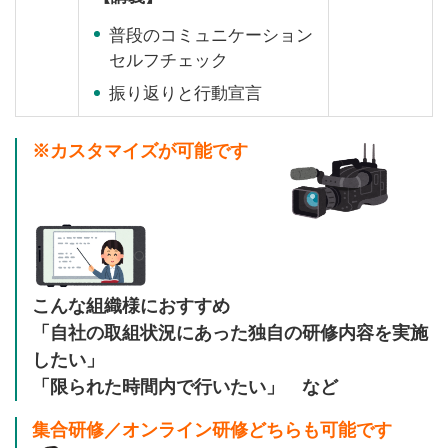
普段のコミュニケーション
セルフチェック
振り返りと行動宣言
※カスタマイズが可能です
こんな組織様におすすめ
「自社の取組状況にあった独自の研修内容を実施
したい」
「限られた時間内で行いたい」 など
集合研修／オンライン研修どちらも可能です