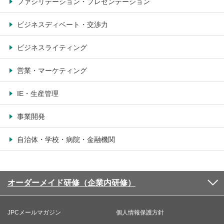
ファシリテーション・プレゼンテーション
ビジネスディベート・交渉力
ビジネスライティング
営業・マーケティング
IE・生産管理
事業開発
自治体・学校・病院・金融機関
オーダーメイド研修（企業内研修）
JPCメールマガジン
個人情報保護方針