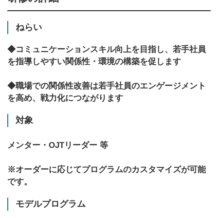
ねらい
◆コミュニケーションスキル向上を目指し、若手社員
を指導しやすい関係性・環境の構築を促します
◆職場での関係性改善は若手社員のエンゲージメント
を高め、戦力化につながります
対象
メンター・OJTリーダー 等
※オーダーに応じてプログラムのカスタマイズが可能
です。
モデルプログラム