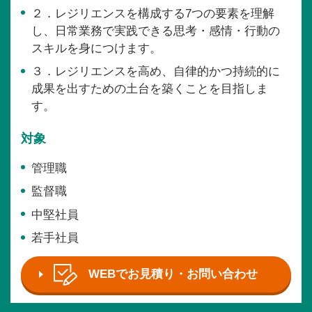
２．レジリエンスを構成する7つの要素を理解
し、日常業務で実践できる思考・感情・行動の
スキルを身につけます。
３．レジリエンスを高め、自律的かつ持続的に
成果を出すための土台を築くことを目指しま
す。
対象
管理職
監督職
中堅社員
若手社員
WEBでお見積り・お問い合わせ