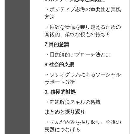
・ポジティブ思考の重要性と実践
方法
・困難な状況を乗り越えるための
楽観的、柔軟な視点の持ち方
7.目的意識
・目的論的アプローチ法とは
8.社会的支援
・ソシオグラムによるソーシャル
サポート分析
9. 積極的対処
・問題解決スキルの習熟
まとめと振り返り
・学んだ内容を振り返り、今後の
実践につなげる