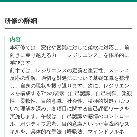
研修の詳細
内容
本研修では、変化や困難に対して柔軟に対応し、前
向きに乗り越える力＝「レジリエンス」を体系的に
学びます。
前半では、レジリエンスの定義と重要性、ストレス
反応の理解、適切な対処法について基礎知識を整理
し、自身の現状を振り返ります。次に、レジリエン
スを構成する7つの要素（自己認識、自己制御、楽観
性、柔軟性、目的意識、社会性、積極的対処）につ
いて理解を深め、各項目に関する自己評価ワークを
実施します。午後は、自己認識や感情のコントロー
ル、ポジティブ思考、目的意識といった実践的なス
キルを、具体的な手法（呼吸法、マインドフルネ