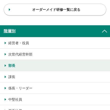
オーダーメイド研修一覧に戻る
階層別
経営者・役員
次世代経営幹部
部長
課長
係長・リーダー
中堅社員