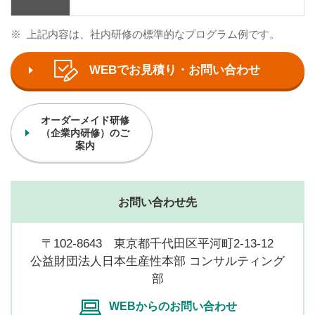
※
上記内容は、社内研修の標準的なプログラム例です。
WEBでお見積り・お問い合わせ
オーダーメイド研修
（企業内研修）のご
案内
お問い合わせ先
〒102-8643 東京都千代田区平河町2-13-12
公益財団法人日本生産性本部 コンサルティング
部
WEBからのお問い合わせ