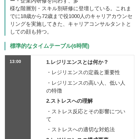
ー・企業内研修を問わず、多
様な階層別・スキル別研修に登壇している。これま
でに18歳から72歳まで役1000人のキャリアカウンセ
リングを実施してきた、キャリアコンサルタントと
しての顔も持つ。
標準的なタイムテーブル(6時間)
13:00
1.レジリエンスとは何か？
・レジリエンスの定義と重要性
・レジリエンスの高い人、低い人
の特徴
2.ストレスへの理解
・ストレス反応とその影響につい
て
・ストレスへの適切な対処法