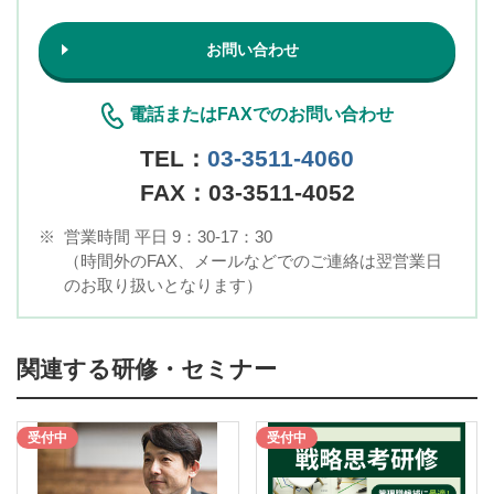
お問い合わせ
電話またはFAXでのお問い合わせ
TEL：
03-3511-4060
FAX：03-3511-4052
※
営業時間 平日 9：30-17：30
（時間外のFAX、メールなどでのご連絡は翌営業日
のお取り扱いとなります）
関連する研修・セミナー
受付中
受付中