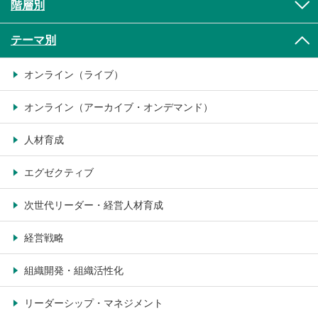
階層別
テーマ別
オンライン（ライブ）
オンライン（アーカイブ・オンデマンド）
人材育成
エグゼクティブ
次世代リーダー・経営人材育成
経営戦略
組織開発・組織活性化
リーダーシップ・マネジメント