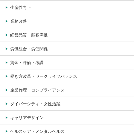
生産性向上
業務改善
経営品質・顧客満足
労働組合・労使関係
賃金・評価・考課
働き方改革・ワークライフバランス
企業倫理・コンプライアンス
ダイバーシティ・女性活躍
キャリアデザイン
ヘルスケア・メンタルヘルス