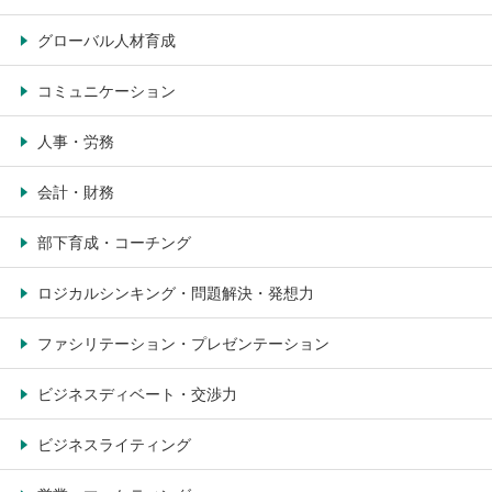
グローバル人材育成
コミュニケーション
人事・労務
会計・財務
部下育成・コーチング
ロジカルシンキング・問題解決・発想力
ファシリテーション・プレゼンテーション
ビジネスディベート・交渉力
ビジネスライティング