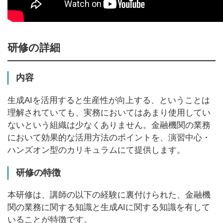
研修の詳細
内容
生成AIを活用すると生産性が向上する、ということは
理解されていても、実務においてはあまり使用してい
ないという組織は少なくありません。金融機関の業務
において効果的な活用方法のポイントを、演習中心・
ハンズオン型のカリキュラムにて提供します。
研修の特徴
本研修は、講師の以下の経験に裏付けられた、金融機
関の業務に関する知識と生成AIに関する知識を有して
いることが特徴です。