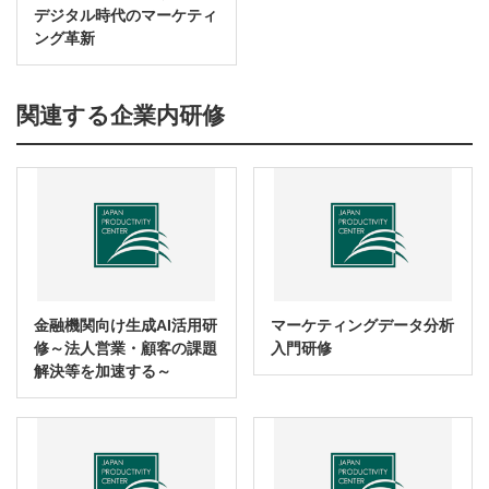
デジタル時代のマーケティ
ング革新
関連する企業内研修
金融機関向け生成AI活用研
マーケティングデータ分析
修～法人営業・顧客の課題
入門研修
解決等を加速する～