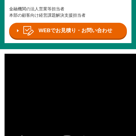
金融機関の法人営業等担当者
本部の顧客向け経営課題解決支援担当者
WEBでお見積り・お問い合わせ