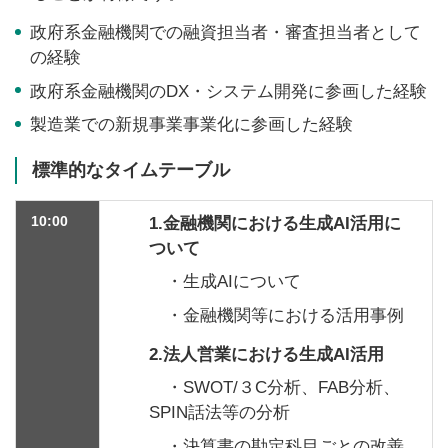
政府系金融機関での融資担当者・審査担当者として
の経験
政府系金融機関のDX・システム開発に参画した経験
製造業での新規事業事業化に参画した経験
標準的なタイムテーブル
10:00
1.金融機関における生成AI活用に
ついて
・生成AIについて
・金融機関等における活用事例
2.法人営業における生成AI活用
・SWOT/３C分析、FAB分析、
SPIN話法等の分析
・決算書の勘定科目ごとの改善