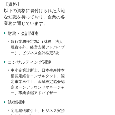
【資格】
以下の資格に裏付けられた広範
な知識を持っており、企業の各
業務に通じています。
財務・会計関連
銀行業務検定2級（財務、法人
融資渉外、経営支援アドバイザ
ー）、ビジネス会計検定2級
コンサルティング関連
中小企業診断士、日本生産性本
部認定経営コンサルタント、認
定事業再生士、金融検定協会認
定ターンアラウンドマネージャ
ー、事業承継アドバイザー
法律関連
宅地建物取引士、ビジネス実務