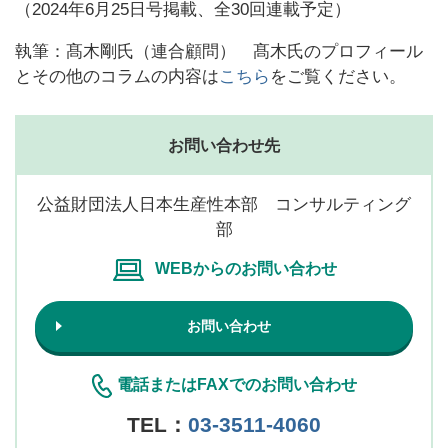
（2024年6月25日号掲載、全30回連載予定）
執筆：髙木剛氏（連合顧問） 髙木氏のプロフィール
とその他のコラムの内容は
こちら
をご覧ください。
お問い合わせ先
公益財団法人日本生産性本部 コンサルティング
部
WEBからのお問い合わせ
お問い合わせ
電話またはFAXでのお問い合わせ
TEL：
03-3511-4060