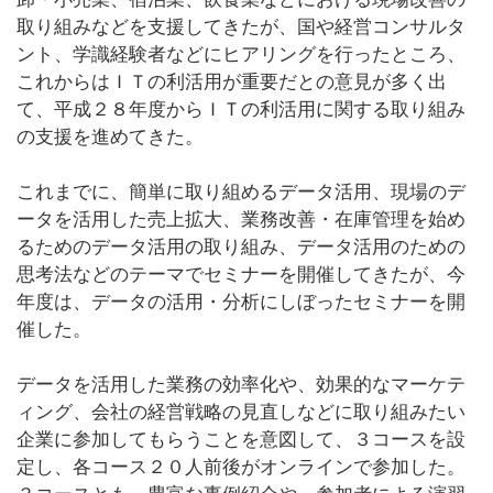
取り組みなどを支援してきたが、国や経営コンサルタ
ント、学識経験者などにヒアリングを行ったところ、
これからはＩＴの利活用が重要だとの意見が多く出
て、平成２８年度からＩＴの利活用に関する取り組み
の支援を進めてきた。
これまでに、簡単に取り組めるデータ活用、現場のデ
ータを活用した売上拡大、業務改善・在庫管理を始め
るためのデータ活用の取り組み、データ活用のための
思考法などのテーマでセミナーを開催してきたが、今
年度は、データの活用・分析にしぼったセミナーを開
催した。
データを活用した業務の効率化や、効果的なマーケテ
ィング、会社の経営戦略の見直しなどに取り組みたい
企業に参加してもらうことを意図して、３コースを設
定し、各コース２０人前後がオンラインで参加した。