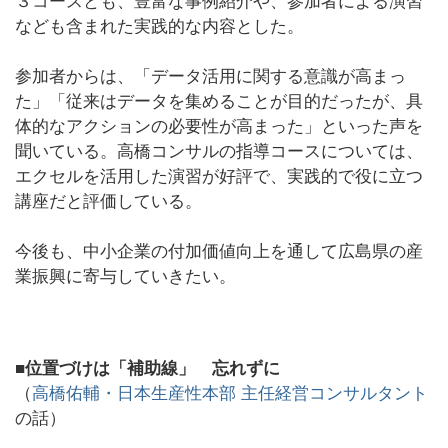
３コースとも、豊富な事例紹介や、参加者による演習
なども含まれた実践的な内容とした。
参加者からは、「データ活用に関する意識が高まっ
た」「従来はデータを集めることが目的だったが、具
体的なアクションの必要性が高まった」といった声を
聞いている。高橋コンサルの指導コースについては、
エクセルを活用した演習が好評で、実践的で役に立つ
講座だと評価している。
今後も、中小企業の付加価値向上を通して広島県の産
業振興に寄与していきたい。
■位置づけは「補助線」 忘れずに
（
高橋佑輔・日本生産性本部 主任経営コンサルタント
の話）