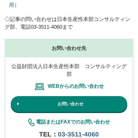
用）
◇記事の問い合わせは日本生産性本部コンサルティン
グ部、電話03-3511-4060まで
お問い合わせ先
公益財団法人日本生産性本部 コンサルティング
部
WEBからのお問い合わせ
お問い合わせ
電話またはFAXでのお問い合わせ
TEL：
03-3511-4060