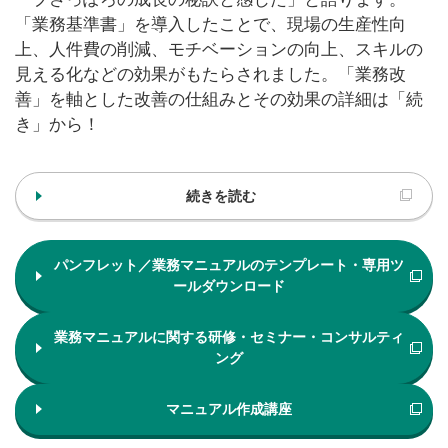
「業務基準書」を導入したことで、現場の生産性向
上、人件費の削減、モチベーションの向上、スキルの
見える化などの効果がもたらされました。「業務改
善」を軸とした改善の仕組みとその効果の詳細は「続
き」から！
続きを読む
パンフレット／業務マニュアルのテンプレート・専用ツ
ールダウンロード
業務マニュアルに関する研修・セミナー・コンサルティ
ング
マニュアル作成講座