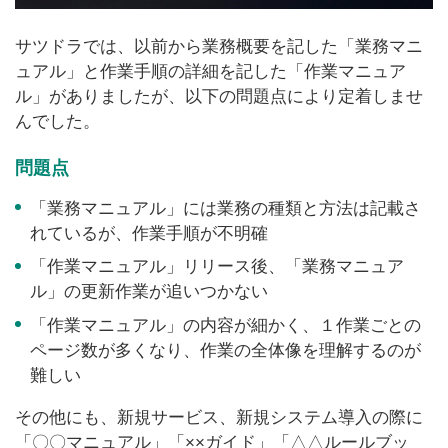
サツドラでは、以前から業務概要を記した「業務マニ
ュアル」と作業手順の詳細を記した「作業マニュア
ル」がありましたが、以下の問題点により定着しませ
んでした。
問題点
「業務マニュアル」には業務の種類と方法は記載さ
れているが、作業手順が不明確
「作業マニュアル」リリース後、「業務マニュア
ル」の更新作業が追いつかない
「作業マニュアル」の内容が細かく、１作業ごとの
ページ数が多くなり、作業の全体像を理解するのが
難しい
その他にも、新規サービス、新規システム導入の際に
「〇〇マニュアル」「××ガイド」「△△ルールブッ