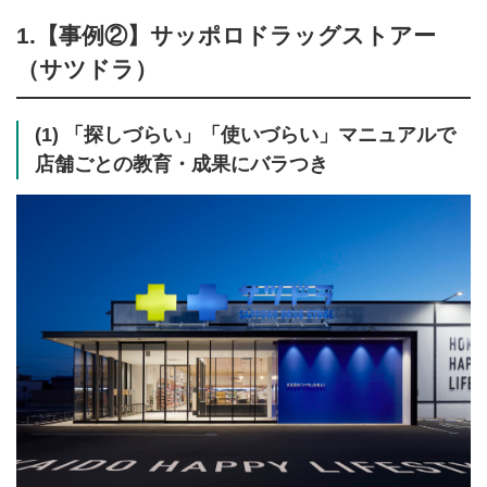
1.【事例②】サッポロドラッグストアー
（サツドラ）
(1) 「探しづらい」「使いづらい」マニュアルで
店舗ごとの教育・成果にバラつき