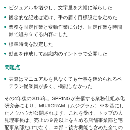
ビジュアルを増やし、文字量を大幅に減らした
観念的な記述は避け、手の届く目標設定を定めた
業務を固定作業と変動作業に分け、固定作業を時間
軸で組み立てる内容にした
標準時間を設定した
動画を作成して組織内のイントラで公開した
問題点
実際はマニュアルを見なくても仕事を進められるベ
テラン従業員が多く、機能しなかった
その4年後の2016年。SPRINGが主催する業務仕組み化
研究会により、MUJIGRAM（ムジグラム）※を基にし
たノウハウが公開されます。これを受け、トップの大
見理事長は、売上の９割以上を占める店舗事業部と宅
配事業部だけでなく、本部・後方機能も含めた全ての