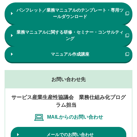
パンフレット／業務マニュアルのテンプレート・専用ツ
ールダウンロード
業務マニュアルに関する研修・セミナー・コンサルティ
ング
マニュアル作成講座
お問い合わせ先
サービス産業生産性協議会 業務仕組み化プログ
ラム担当
MAILからのお問い合わせ
メールでのお問い合わせ