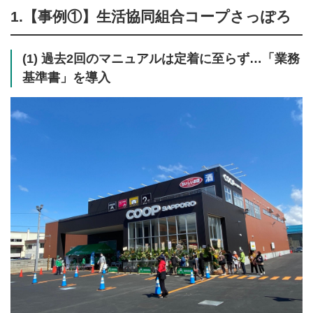
1.【事例①】生活協同組合コープさっぽろ
(1) 過去2回のマニュアルは定着に至らず…「業務
基準書」を導入