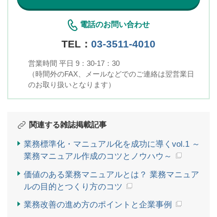
電話のお問い合わせ
TEL：
03-3511-4010
営業時間 平日 9：30-17：30
（時間外のFAX、メールなどでのご連絡は翌営業日
のお取り扱いとなります）
関連する雑誌掲載記事
業務標準化・マニュアル化を成功に導くvol.1 ～
業務マニュアル作成のコツとノウハウ～
価値のある業務マニュアルとは？ 業務マニュア
ルの目的とつくり方のコツ
業務改善の進め方のポイントと企業事例