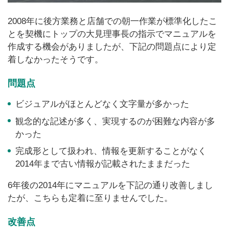
2008年に後方業務と店舗での朝一作業が標準化したこ
とを契機にトップの大見理事長の指示でマニュアルを
作成する機会がありましたが、下記の問題点により定
着しなかったそうです。
問題点
ビジュアルがほとんどなく文字量が多かった
観念的な記述が多く、実現するのが困難な内容が多
かった
完成形として扱われ、情報を更新することがなく
2014年まで古い情報が記載されたままだった
6年後の2014年にマニュアルを下記の通り改善しまし
たが、こちらも定着に至りませんでした。
改善点