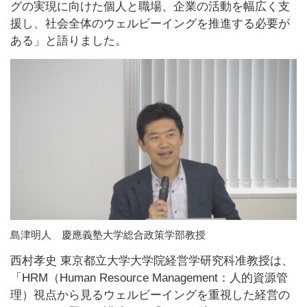
グの実現に向けた個人と職場、企業の活動を幅広く支
援し、社会全体のウェルビーイングを推進する必要が
ある」と語りました。
島津明人 慶應義塾大学総合政策学部教授
西村孝史 東京都立大学大学院経営学研究科准教授は、
「HRM（Human Resource Management：人的資源管
理）視点から見るウェルビーイングを重視した経営の