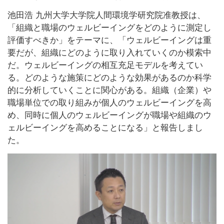
池田浩 九州大学大学院人間環境学研究院准教授は、
「組織と職場のウェルビーイングをどのように測定し
評価すべきか」をテーマに、「ウェルビーイングは重
要だが、組織にどのように取り入れていくのか模索中
だ。ウェルビーイングの相互充足モデルを考えてい
る。どのような施策にどのような効果があるのか科学
的に分析していくことに関心がある。組織（企業）や
職場単位での取り組みが個人のウェルビーイングを高
め、同時に個人のウェルビーイングが職場や組織のウ
ェルビーイングを高めることになる」と報告しまし
た。