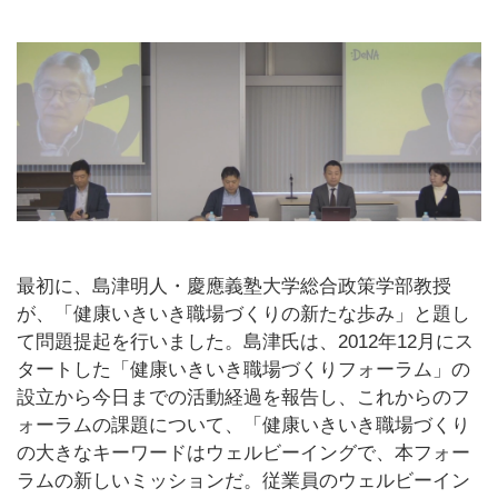
最初に、島津明人・慶應義塾大学総合政策学部教授
が、「健康いきいき職場づくりの新たな歩み」と題し
て問題提起を行いました。島津氏は、2012年12月にス
タートした「健康いきいき職場づくりフォーラム」の
設立から今日までの活動経過を報告し、これからのフ
ォーラムの課題について、「健康いきいき職場づくり
の大きなキーワードはウェルビーイングで、本フォー
ラムの新しいミッションだ。従業員のウェルビーイン