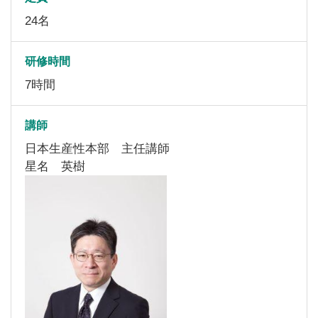
24名
研修時間
7時間
講師
日本生産性本部 主任講師
星名 英樹