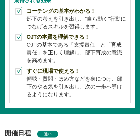
期待される効果
コーチングの基本がわかる！
部下の考えを引き出し、“自ら動く”行動に
つなげるスキルを習得します。
OJTの本質を理解できる！
OJTの基本である「支援責任」と「育成
責任」を正しく理解し、部下育成の意識
を高めます。
すぐに現場で使える！
傾聴・質問・ほめ方などを身につけ、部
下のやる気を引き出し、次の一歩へ導け
るようになります。
開催日程
通い