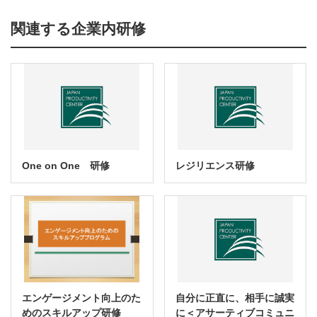
関連する企業内研修
One on One 研修
レジリエンス研修
エンゲージメント向上のた
自分に正直に、相手に誠実
めのスキルアップ研修
に＜アサーティブコミュニ