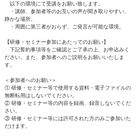
以下の環境にて受講をお願い致します。
・講師、参加者等のお互いの声が聞き取りやすい、
静かな場所。
・周囲に第三者がおらず、ご発言が可能な環境。
【研修・セミナー参加にあたってのお願い】
下記誓約事項等をご確認とご了承の上、お申込みく
ださい。また、参加者へのご説明をお願いいたしま
す。
＜参加者へのお願い＞
① 研修・セミナー等で使用する資料・電子ファイルの
無断転用はしないでください。
② 研修・セミナー等の内容を録画、録音しないでくだ
さい。
③ 研修・セミナー等には許可された方のみご参加いた
だけます。