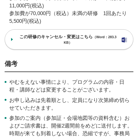
11,000円(税込)
参加費が70,000円（税込）未満の研修 1回あたり
5,500円(税込)
この研修のキャンセル・変更はこちら
（Word：283.3
KB）
備考
やむをえない事情により、プログラムの内容・日
程・講師などは変更することがございます。
お申し込みは先着順とし、定員になり次第締め切ら
せていただきます。
参加のご案内（参加証・会場地図等の資料含む）お
よびご請求書は、開催2週間前をめどに送付します。
時期が来ても到着しない場合、恐縮ですが、事務局