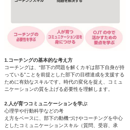
1.コーチングの基本的な考え方
コーチングは、“部下の問題を解くカギは部下自身が持
っている”ことを前提とした部下の目標達成を支援する
ために有効なスキルです。時代の変化を捉え、コミュ
ニケーションの質を上げる必要性を理解します。
2.人が育つコミュニケーションを学ぶ
心理学や行動科学などの考
え方をベースに、部下の動機づけやコーチングを中心
としたコミュニケーションスキル（質問、受容、承