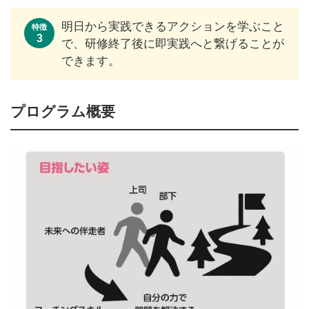
明日から実践できるアクションを学ぶこと
特徴
3
で、研修終了後に即実践へと繋げることが
できます。
プログラム概要