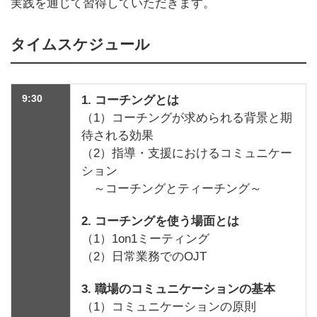
実践を通じて習得していただきます。
タイムスケジュール
9:30
1. コーチングとは
（1）コーチングが求められる背景と期
待される効果
（2）指導・支援におけるコミュニケー
ション
～コーチングとティーチング～
2. コーチングを使う場面とは
（1）1on1ミーティング
（2）日常業務でのOJT
3. 職場のコミュニケーションの基本
（1）コミュニケーションの原則