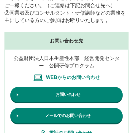
ご一報ください。（ご連絡は下記お問合せ先へ）
②同業者及びコンサルタント・研修講師などの業務を
主にしている方のご参加はお断りいたします。
お問い合わせ先
公益財団法人日本生産性本部 経営開発センタ
ー 公開研修プログラム
WEBからのお問い合わせ
お問い合わせ
メールでのお問い合わせ
電話のお問い合わせ