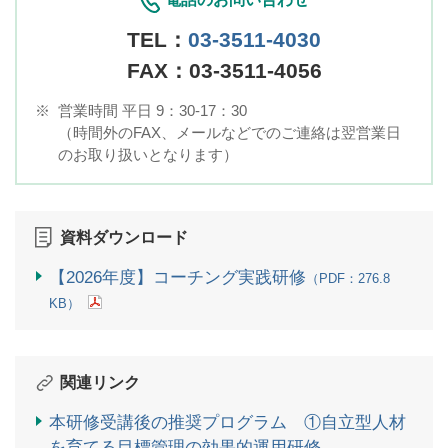
TEL：
03-3511-4030
FAX：03-3511-4056
※
営業時間 平日 9：30-17：30
（時間外のFAX、メールなどでのご連絡は翌営業日
のお取り扱いとなります）
資料ダウンロード
【2026年度】コーチング実践研修
（PDF：276.8
KB）
関連リンク
本研修受講後の推奨プログラム ①自立型人材
を育てる目標管理の効果的運用研修