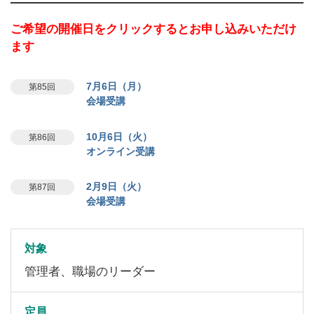
ご希望の開催日をクリックするとお申し込みいただけ
ます
7月6日（月）
第85回
会場受講
10月6日（火）
第86回
オンライン受講
2月9日（火）
第87回
会場受講
対象
管理者、職場のリーダー
定員