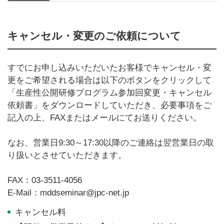
キャンセル・変更のご依頼について
すでにお申し込みいただいたお客様でキャンセル・変
更をご希望される場合は以下のボタンをクリックして
「生産性公開研修プログラム参加回変更・キャンセル
依頼書」をダウンロードしていただき、必要事項をご
記入の上、FAXまたはメールにてお送りください。
なお、営業日9:30～17:30以降のご連絡は翌営業日の取
り扱いとさせていただきます。
FAX：03-3511-4056
E-Mail：mddseminar@jpc-net.jp
キャンセル料