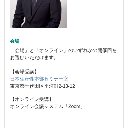
会場
「会場」と「オンライン」のいずれかの開催回を
お選びいただけます。
【会場受講】
日本生産性本部セミナー室
東京都千代田区平河町2-13-12
【オンライン受講】
オンライン会議システム「Zoom」