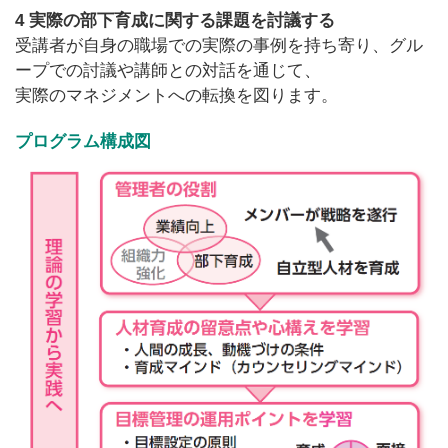
4 実際の部下育成に関する課題を討議する
受講者が自身の職場での実際の事例を持ち寄り、グル
ープでの討議や講師との対話を通じて、
実際のマネジメントへの転換を図ります。
プログラム構成図