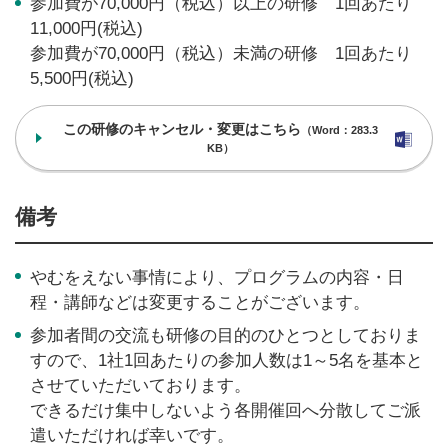
参加費が70,000円（税込）以上の研修 1回あたり
11,000円(税込)
参加費が70,000円（税込）未満の研修 1回あたり
5,500円(税込)
この研修のキャンセル・変更はこちら
（Word：283.3
KB）
備考
やむをえない事情により、プログラムの内容・日
程・講師などは変更することがございます。
参加者間の交流も研修の目的のひとつとしておりま
すので、1社1回あたりの参加人数は1～5名を基本と
させていただいております。
できるだけ集中しないよう各開催回へ分散してご派
遣いただければ幸いです。