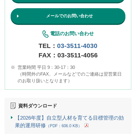
メールでのお問い合わせ
電話のお問い合わせ
TEL：
03-3511-4030
FAX：03-3511-4056
※
営業時間 平日 9：30-17：30
（時間外のFAX、メールなどでのご連絡は翌営業日
のお取り扱いとなります）
資料ダウンロード
【2026年度】自立型人材を育てる目標管理の効
果的運用研修
（PDF：606.0 KB）