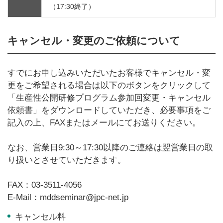
（17:30終了）
キャンセル・変更のご依頼について
すでにお申し込みいただいたお客様でキャンセル・変
更をご希望される場合は以下のボタンをクリックして
「生産性公開研修プログラム参加回変更・キャンセル
依頼書」をダウンロードしていただき、必要事項をご
記入の上、FAXまたはメールにてお送りください。
なお、営業日9:30～17:30以降のご連絡は翌営業日の取
り扱いとさせていただきます。
FAX：03-3511-4056
E-Mail：mddseminar@jpc-net.jp
キャンセル料