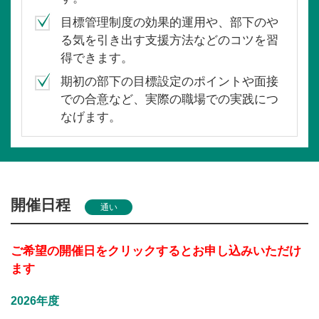
目標管理制度の効果的運用や、部下のや
る気を引き出す支援方法などのコツを習
得できます。
期初の部下の目標設定のポイントや面接
での合意など、実際の職場での実践につ
なげます。
開催日程
通い
ご希望の開催日をクリックするとお申し込みいただけ
ます
2026年度