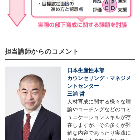
担当講師からのコメント
日本生産性本部
カウンセリング・マネジメ
ントセンター
三浦 哲
人材育成に関する様々な理
論やコーチングなどのコミ
ュニケーションスキルが存
在しますが、その多くが難
解な内容であったり実践に