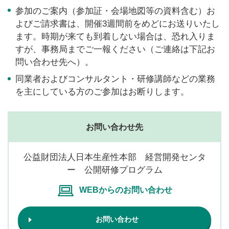
参加のご案内（参加証・会場地図等の資料含む）お
よびご請求書は、開催3週間前をめどにお送りいたし
ます。時期が来ても到着しない場合は、恐れ入りま
すが、事務局までご一報ください（ご連絡は下記お
問い合わせ先へ）。
同業者およびコンサルタント・研修講師などの業務
を主にしている方のご参加はお断りします。
お問い合わせ先
公益財団法人日本生産性本部 経営開発センタ
ー 公開研修プログラム
WEBからのお問い合わせ
お問い合わせ