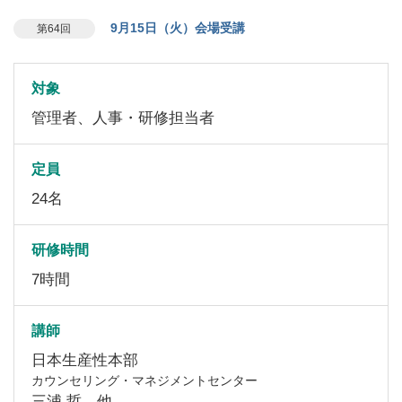
9月15日（火）会場受講
第64回
対象
管理者、人事・研修担当者
定員
24名
研修時間
7時間
講師
日本生産性本部
カウンセリング・マネジメントセンター
三浦 哲 他