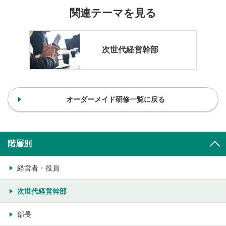
関連テーマを見る
次世代経営幹部
オーダーメイド研修一覧に戻る
階層別
経営者・役員
次世代経営幹部
部長