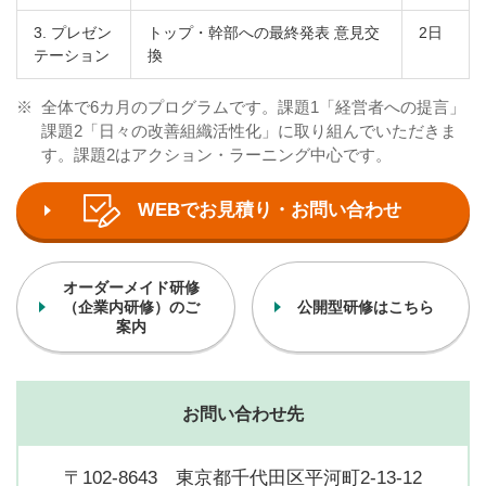
3. プレゼン
トップ・幹部への最終発表 意見交
2日
テーション
換
※
全体で6カ月のプログラムです。課題1「経営者への提言」
課題2「日々の改善組織活性化」に取り組んでいただきま
す。課題2はアクション・ラーニング中心です。
WEBでお見積り・お問い合わせ
オーダーメイド研修
（企業内研修）のご
公開型研修はこちら
案内
お問い合わせ先
〒102-8643 東京都千代田区平河町2-13-12