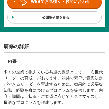
WEBでお見積り・お問い合わせ
公開型研修をみる
研修の詳細
内容
多くの企業で抱えている共通の課題として、「次世代
リーダーの育成」があります。的確で素早い意思決定
ができるリーダーを育成するために、効果的に必要な
知識・経験を身につけるプログラムを提供します。内
容・期間は、状況・ご要望に応じてカスタマイズし、
最適なプログラムを作成します。