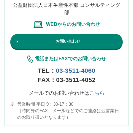
公益財団法人日本生産性本部 コンサルティング
部
WEBからのお問い合わせ
お問い合わせ
電話またはFAXでのお問い合わせ
TEL：
03-3511-4060
FAX：03-3511-4052
メールでのお問い合わせは
こちら
※
営業時間 平日 9：30-17：30
（時間外のFAX、メールなどでのご連絡は翌営業日
のお取り扱いとなります）