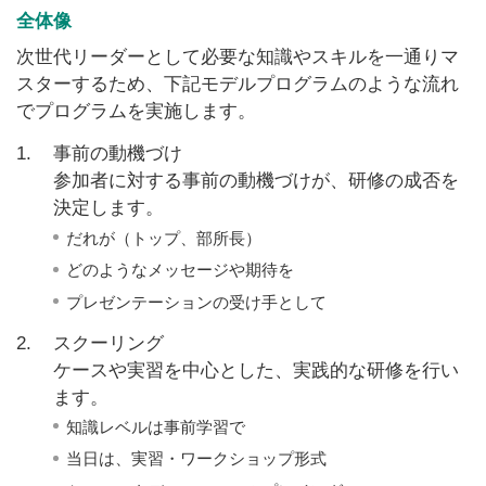
全体像
次世代リーダーとして必要な知識やスキルを一通りマ
スターするため、下記モデルプログラムのような流れ
でプログラムを実施します。
1.
事前の動機づけ
参加者に対する事前の動機づけが、研修の成否を
決定します。
だれが（トップ、部所長）
どのようなメッセージや期待を
プレゼンテーションの受け手として
2.
スクーリング
ケースや実習を中心とした、実践的な研修を行い
ます。
知識レベルは事前学習で
当日は、実習・ワークショップ形式