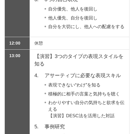
自分優先、他人を後回し
他人優先、自分を後回し
自分を大切にし、他人への配慮をする
12:00
休憩
13:00
【演習】3つのタイプの表現スタイルを
知る
4.
アサーティブに必要な表現スキル
表現できない“わけ”を知る
積極的に相手の言葉と気持ちを聴く
わかりやすい自分の気持ちと欲求を伝
える
【演習】DESC法を活用した対話
5.
事例研究