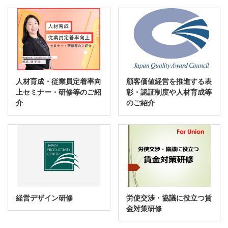
人材育成・従業員定着率向
顧客価値経営を推進する表
上セミナー・研修等のご紹
彰・認証制度や人材育成等
介
のご紹介
経営デザイン研修
労使交渉・協議に役立つ賃
金対策研修