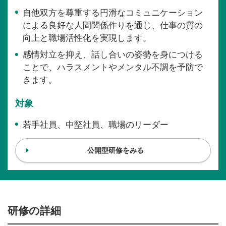
自他双方を尊重する円滑なコミュニケーション
による良好な人間関係作りを通じ、仕事の質の
向上と職場活性化を実現します。
感情対立を抑え、話し合いの姿勢を身につける
ことで、ハラスメントやメンタル不調を予防で
きます。
対象
若手社員、中堅社員、職場のリーダー
公開型研修をみる
研修の詳細