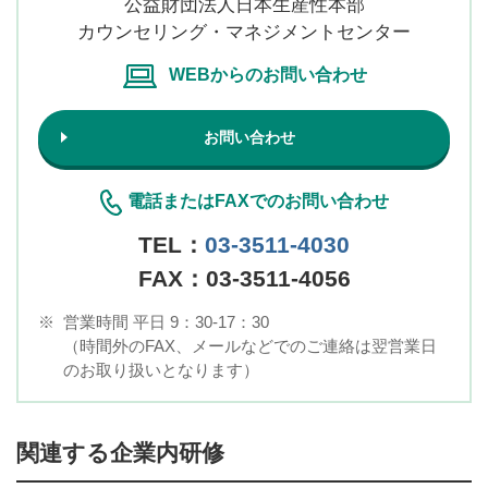
公益財団法人日本生産性本部
カウンセリング・マネジメントセンター
WEBからのお問い合わせ
お問い合わせ
電話またはFAXでのお問い合わせ
TEL：
03-3511-4030
FAX：03-3511-4056
※
営業時間 平日 9：30-17：30
（時間外のFAX、メールなどでのご連絡は翌営業日
のお取り扱いとなります）
関連する企業内研修