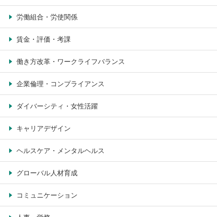
労働組合・労使関係
賃金・評価・考課
働き方改革・ワークライフバランス
企業倫理・コンプライアンス
ダイバーシティ・女性活躍
キャリアデザイン
ヘルスケア・メンタルヘルス
グローバル人材育成
コミュニケーション