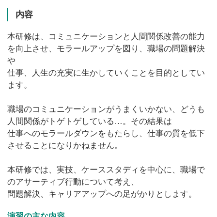
内容
本研修は、コミュニケーションと人間関係改善の能力
を向上させ、モラールアップを図り、職場の問題解決
や
仕事、人生の充実に生かしていくことを目的としてい
ます。
職場のコミュニケーションがうまくいかない、どうも
人間関係がトゲトゲしている…。その結果は
仕事へのモラールダウンをもたらし、仕事の質を低下
させることになりかねません。
本研修では、実技、ケーススタディを中心に、職場で
のアサーティブ行動について考え、
問題解決、キャリアアップへの足がかりとします。
演習の主な内容