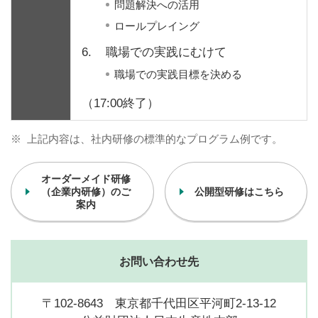
問題解決への活用
ロールプレイング
6.
職場での実践にむけて
職場での実践目標を決める
（17:00終了）
※
上記内容は、社内研修の標準的なプログラム例です。
オーダーメイド研修
（企業内研修）のご
公開型研修はこちら
案内
お問い合わせ先
〒102-8643 東京都千代田区平河町2-13-12