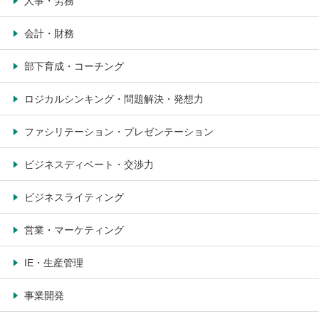
人事・労務
会計・財務
部下育成・コーチング
ロジカルシンキング・問題解決・発想力
ファシリテーション・プレゼンテーション
ビジネスディベート・交渉力
ビジネスライティング
営業・マーケティング
IE・生産管理
事業開発