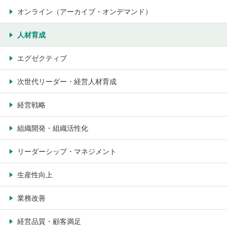
オンライン（アーカイブ・オンデマンド）
人材育成
エグゼクティブ
次世代リーダー・経営人材育成
経営戦略
組織開発・組織活性化
リーダーシップ・マネジメント
生産性向上
業務改善
経営品質・顧客満足