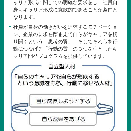
ャリア形成に関しての明確な要求をし、社員自
身もキャリア形成に意欲的であることが条件と
なります。
社員が自身の働きがいを追求するモチベーショ
ン、企業の要求を踏まえて自らがキャリアを切
り開くという「思考の質」、そしてそれらを行
動につなげる「行動の質」の３つを柱としたキ
ャリア開発プログラムを提供しています。