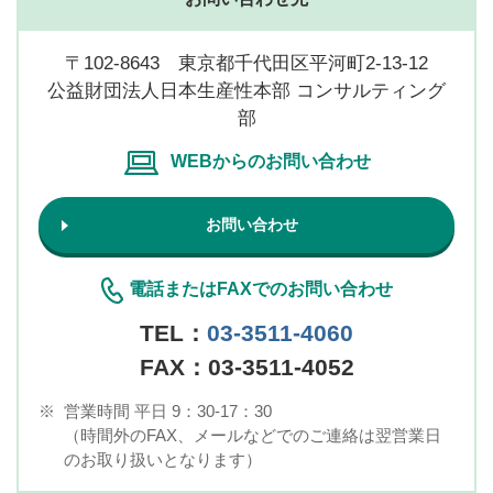
〒102-8643 東京都千代田区平河町2-13-12
公益財団法人日本生産性本部 コンサルティング
部
WEBからのお問い合わせ
お問い合わせ
電話またはFAXでのお問い合わせ
TEL：
03-3511-4060
FAX：03-3511-4052
※
営業時間 平日 9：30-17：30
（時間外のFAX、メールなどでのご連絡は翌営業日
のお取り扱いとなります）