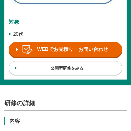
対象
20代
WEBでお見積り・お問い合わせ
公開型研修をみる
研修の詳細
内容