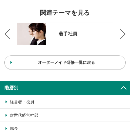
関連テーマを見る
若手社員
オーダーメイド研修一覧に戻る
階層別
経営者・役員
次世代経営幹部
部長