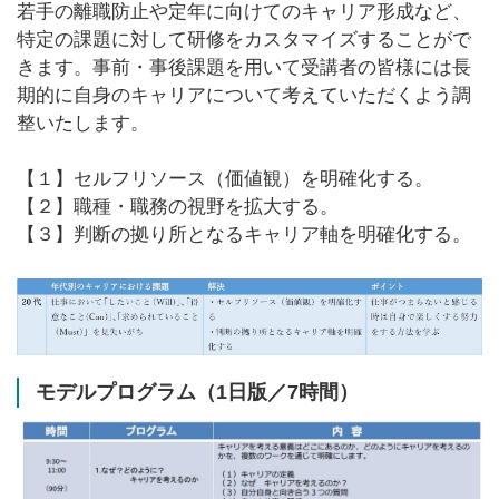
若手の離職防止や定年に向けてのキャリア形成など、
特定の課題に対して研修をカスタマイズすることがで
きます。事前・事後課題を用いて受講者の皆様には長
期的に自身のキャリアについて考えていただくよう調
整いたします。
【１】セルフリソース（価値観）を明確化する。
【２】職種・職務の視野を拡大する。
【３】判断の拠り所となるキャリア軸を明確化する。
モデルプログラム（1日版／7時間）