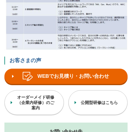
お客さまの声
WEBでお見積り・お問い合わせ
オーダーメイド研修
（企業内研修）のご
公開型研修はこちら
案内
お問い合わせ先