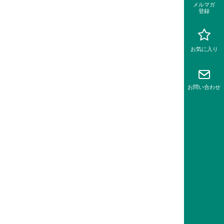
メルマガ
登録
お気に入り
お問い
合わせ