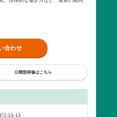
化、自律的な働き方など、最新の動向
い合わせ
公開型研修はこちら
-13-12