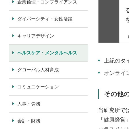
企業倫理・コンプライアンス
ダイバーシティ・女性活躍
キャリアデザイン
（
ヘルスケア・メンタルヘルス
上記のタ
グローバル人材育成
オンライ
コミュニケーション
その他
人事・労務
当研究所で
「健康経営
会計・財務