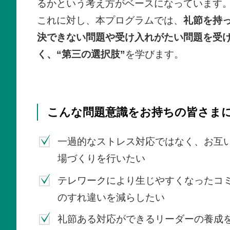
るかという考え方がベースになっています
これに対し、本プログラムでは、
礼節を持
決できない問題や受け入れがたい問題を受
く、“第三の選択肢”
を学びます。
こんな問題意識をお持ちの皆さま
一過的なストレス対応ではなく、お互
場づくりを行いたい
テレワークにより生じやすくなったコ
のすれ違いを減らしたい
礼節ある対応ができるリーダーの養成