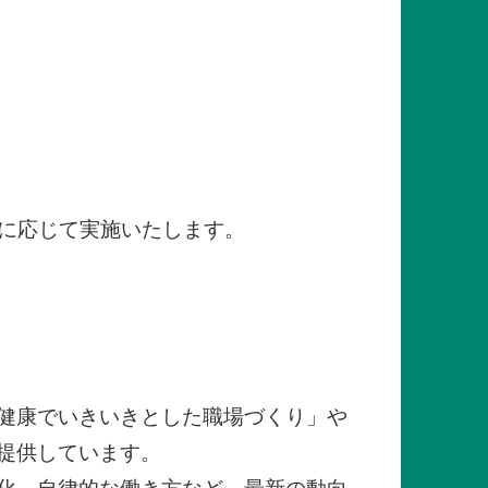
に応じて実施いたします。
健康でいきいきとした職場づくり」や
提供しています。