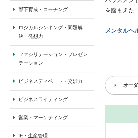
ハラスメン
部下育成・コーチング
を踏まえた
ロジカルシンキング・問題解
メンタルヘ
決・発想力
ファシリテーション・プレゼン
テーション
ビジネスディベート・交渉力
オーダ
ビジネスライティング
営業・マーケティング
IE・生産管理