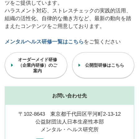
ツをご提供しています。
ハラスメント対応、ストレスチェックの実践的活用、
組織の活性化、自律的な働き方など、最新の動向を踏
まえたコンテンツをご用意しております。
メンタルヘルス研修一覧はこちら
をご覧ください
オーダーメイド研修
（企業内研修）のご
公開型研修はこちら
案内
お問い合わせ先
〒102-8643 東京都千代田区平河町2-13-12
公益財団法人日本生産性本部
メンタル・ヘルス研究所