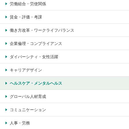
労働組合・労使関係
賃金・評価・考課
働き方改革・ワークライフバランス
企業倫理・コンプライアンス
ダイバーシティ・女性活躍
キャリアデザイン
ヘルスケア・メンタルヘルス
グローバル人材育成
コミュニケーション
人事・労務