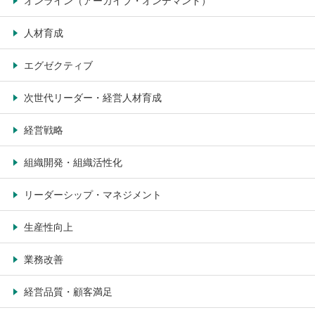
オンライン（アーカイブ・オンデマンド）
人材育成
エグゼクティブ
次世代リーダー・経営人材育成
経営戦略
組織開発・組織活性化
リーダーシップ・マネジメント
生産性向上
業務改善
経営品質・顧客満足