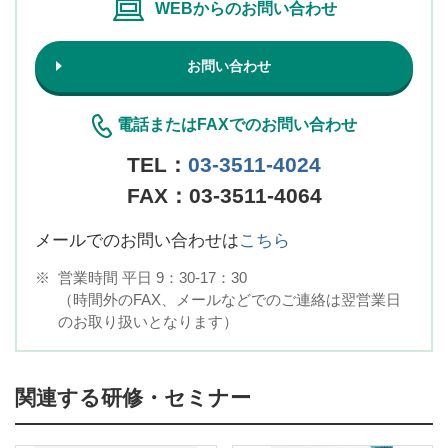
WEBからのお問い合わせ
お問い合わせ
電話またはFAXでのお問い合わせ
TEL：
03-3511-4024
FAX：03-3511-4064
メールでのお問い合わせは
こちら
※
営業時間 平日 9：30-17：30
（時間外のFAX、メールなどでのご連絡は翌営業日
のお取り扱いとなります）
関連する研修・セミナー