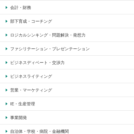
会計・財務
部下育成・コーチング
ロジカルシンキング・問題解決・発想力
ファシリテーション・プレゼンテーション
ビジネスディベート・交渉力
ビジネスライティング
営業・マーケティング
IE・生産管理
事業開発
自治体・学校・病院・金融機関