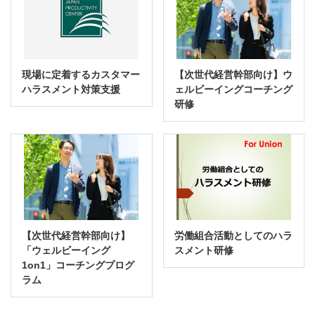
現場に定着するカスタマー
【次世代経営幹部向け】ウ
ハラスメント対策支援
ェルビーイングコーチング
研修
【次世代経営幹部向け】
労働組合活動としてのハラ
「ウェルビーイング
スメント研修
1on1」コーチングプログ
ラム