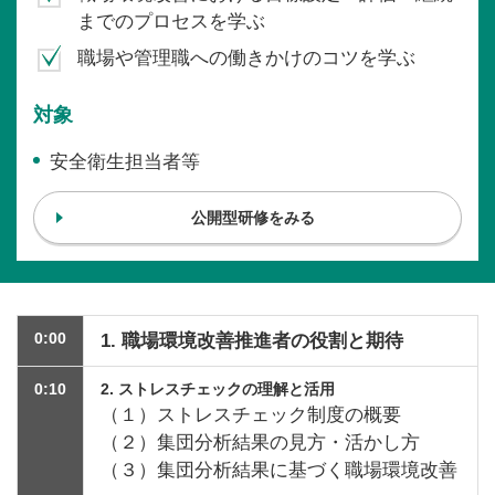
までのプロセスを学ぶ
職場や管理職への働きかけのコツを学ぶ
対象
安全衛生担当者等
公開型研修をみる
0:00
1.
職場環境改善推進者の役割と期待
0:10
2. ストレスチェックの理解と活用
（１）ストレスチェック制度の概要
（２）集団分析結果の見方・活かし方
（３）集団分析結果に基づく職場環境改善