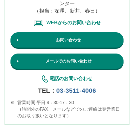
ンター
（担当：深澤、新井、春日）
WEBからのお問い合わせ
お問い合わせ
メールでのお問い合わせ
電話のお問い合わせ
TEL：
03-3511-4006
※
営業時間 平日 9：30-17：30
（時間外のFAX、メールなどでのご連絡は翌営業日
のお取り扱いとなります）