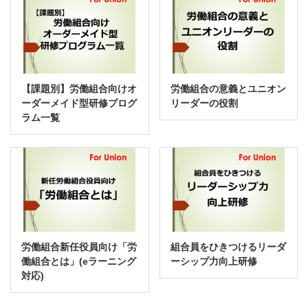
【課題別】労働組合向けオ
労働組合の意義とユニオン
ーダーメイド型研修プログ
リーダーの役割
ラム一覧
労働組合新任役員向け「労
組合員をひきつけるリーダ
働組合とは」(eラーニング
ーシップ力向上研修
対応)