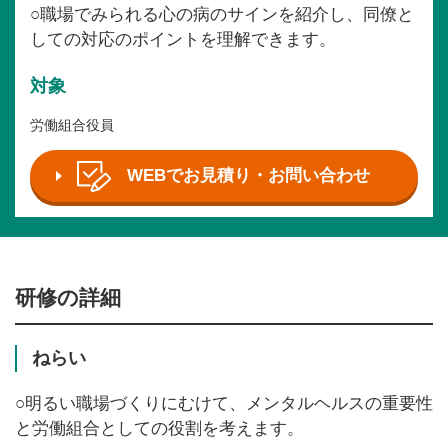
○職場でみられる心の病のサインを紹介し、同僚と
しての対応のポイントを理解できます。
対象
労働組合役員
WEBでお見積り・お問い合わせ
研修の詳細
ねらい
○明るい職場づくりにむけて、メンタルヘルスの重要性
と労働組合としての役割を考えます。