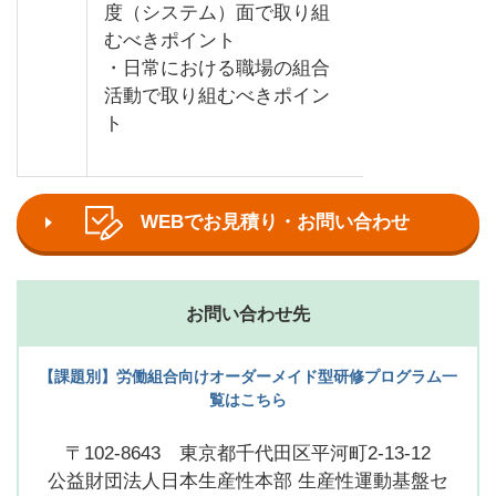
度（システム）面で取り組
むべきポイント
・日常における職場の組合
活動で取り組むべきポイン
ト
WEBでお見積り・お問い合わせ
お問い合わせ先
【課題別】労働組合向けオーダーメイド型研修プログラム一
覧はこちら
〒102-8643 東京都千代田区平河町2-13-12
公益財団法人日本生産性本部 生産性運動基盤セ