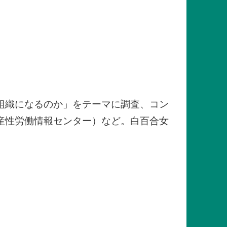
組織になるのか」をテーマに調査、コン
産性労働情報センター）など。白百合女