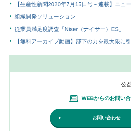
【生産性新聞2020年7月15日号～連載】ニ
組織開発ソリューション
従業員満足度調査「Niser（ナイサー）ES」
【無料アーカイブ動画】部下の力を最大限に引き
公
WEBからのお問い
お問い合わせ