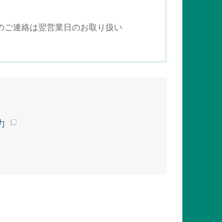
でのご連絡は翌営業日のお取り扱い
力