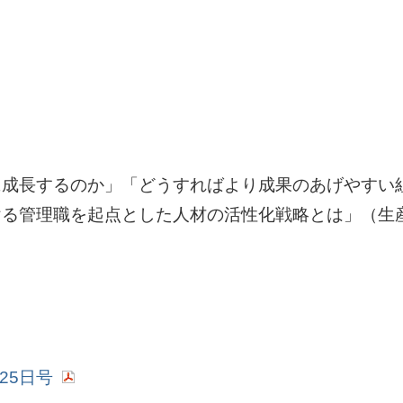
ト
に成長するのか」「どうすればより成果のあげやすい
ける管理職を起点とした人材の活性化戦略とは」（生
25日号