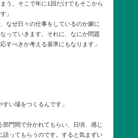
まう。そこで年に1回だけでもそこから
です」
で、なぜ日々の仕事をしているのか腑に
くなっていきます。それに、なにか問題
対応すべきか考える基準にもなります」
やすい場をつくるんです」
う部門間で分かれてもらい、日頃、感じ
に語ってもらうのです。すると気まずい