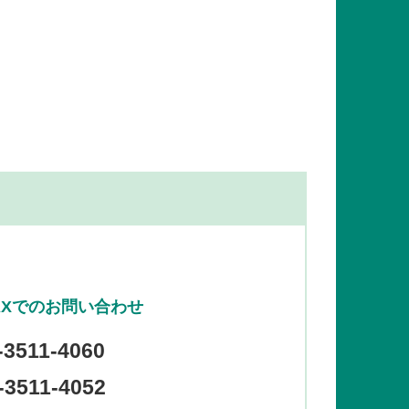
AXでのお問い合わせ
-3511-4060
3511-4052