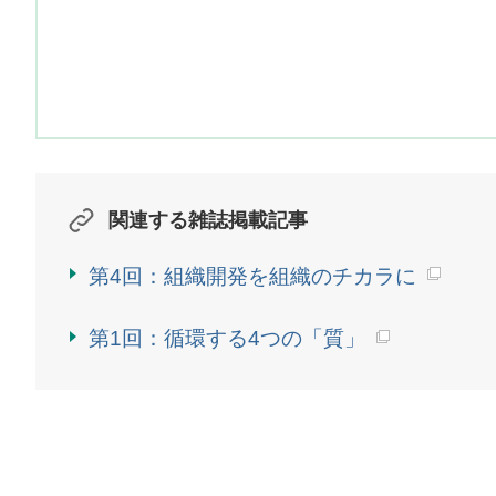
関連する雑誌掲載記事
第4回：組織開発を組織のチカラに
第1回：循環する4つの「質」