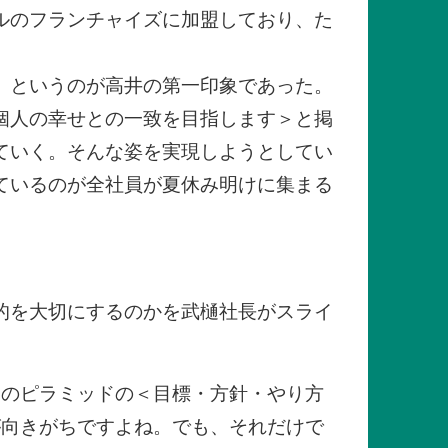
ルのフランチャイズに加盟しており、た
、というのが高井の第一印象であった。
個人の幸せとの一致を目指します＞と掲
ていく。そんな姿を実現しようとしてい
ているのが全社員が夏休み明けに集まる
的を大切にするのかを武樋社長がスライ
このピラミッドの＜目標・方針・やり方
が向きがちですよね。でも、それだけで