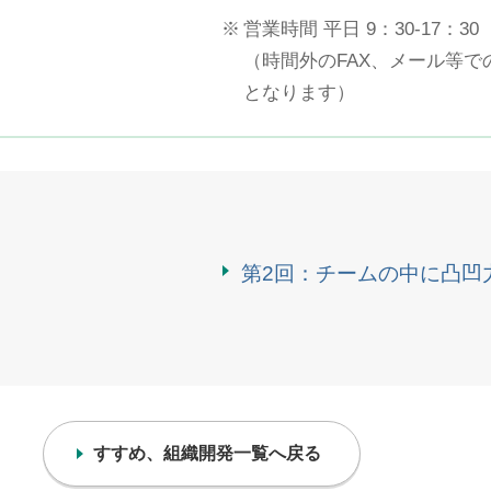
※
営業時間 平日 9：30-17：30
（時間外のFAX、メール等
となります）
第2回：チームの中に凸凹
すすめ、組織開発一覧へ戻る