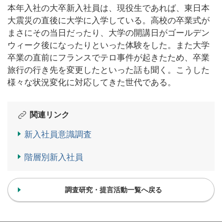
本年入社の大卒新入社員は、現役生であれば、東日本
大震災の直後に大学に入学している。高校の卒業式が
まさにその当日だったり、大学の開講日がゴールデン
ウィーク後になったりといった体験をした。また大学
卒業の直前にフランスでテロ事件が起きたため、卒業
旅行の行き先を変更したといった話も聞く。こうした
様々な状況変化に対応してきた世代である。
関連リンク
新入社員意識調査
階層別新入社員
調査研究・提言活動一覧へ戻る