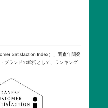
atisfaction Index）」調査年間発
企業・ブランドの総括として、ランキング