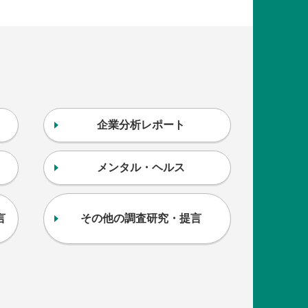
企業分析レポート
メンタル・ヘルス
言
その他の調査研究・提言