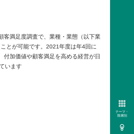
顧客満足度調査で、業種・業態（以下業
とが可能です。2021年度は年4回に
、付加価値や顧客満足を高める経営が日
ています
テーマ・
階層別