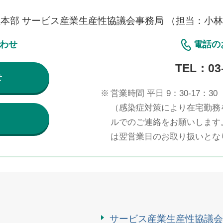
性本部 サービス産業生産性協議会事務局 （担当：小
合わせ
電話の
TEL：
03
せ
※
営業時間 平日 9：30-17：30
（感染症対策により在宅勤務
ルでのご連絡をお願いします
は翌営業日のお取り扱いとな
サービス産業生産性協議会（