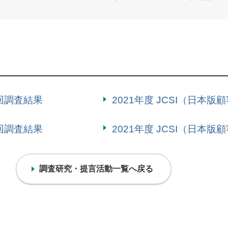
4回調査結果
2021年度 JCSI（日本
2回調査結果
2021年度 JCSI（日本
調査研究・提言活動一覧へ戻る