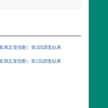
版顧客満足度指数）第3回調査結果
版顧客満足度指数）第1回調査結果