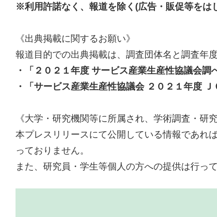
※利用許諾なく、報道を除く(広告・販促等をは
《出典掲載に関するお願い》
報道目的での出典掲載は、調査団体名と調査年
・「２０２１年度 サービス産業生産性協議会調
・「サービス産業生産性協議会 ２０２１年度 Ｊ
《大学・研究機関等に所属され、学術調査・研
本プレスリリースにて公開している情報であれば
っておりません。
また、研究員・学生等個人の方への提供は行っ