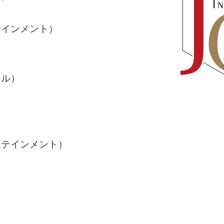
テインメント）
テル）
タテインメント）