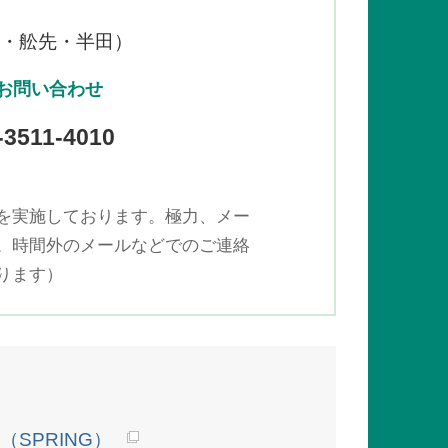
林・舩先・半田）
お問い合わせ
-3511-4010
を実施しております。極力、メー
。時間外のメールなどでのご連絡
ります）
SPRING）