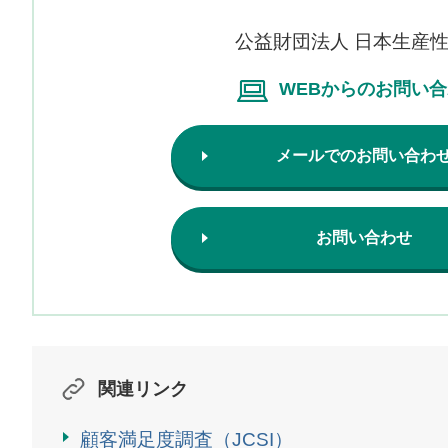
公益財団法人 日本生産
WEBからのお問い
メールでのお問い合わ
お問い合わせ
関連リンク
顧客満足度調査（JCSI）