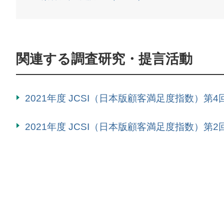
関連する調査研究・提言活動
2021年度 JCSI（日本版顧客満足度指数）第
2021年度 JCSI（日本版顧客満足度指数）第