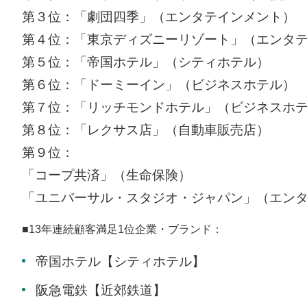
第３位：「劇団四季」（エンタテインメント）
第４位：「東京ディズニーリゾート」（エンタ
第５位：「帝国ホテル」（シティホテル）
第６位：「ドーミーイン」（ビジネスホテル）
第７位：「リッチモンドホテル」（ビジネスホ
第８位：「レクサス店」（自動車販売店）
第９位：
「コープ共済」（生命保険）
「ユニバーサル・スタジオ・ジャパン」（エン
■13年連続顧客満足1位企業・ブランド：
帝国ホテル【シティホテル】
阪急電鉄【近郊鉄道】