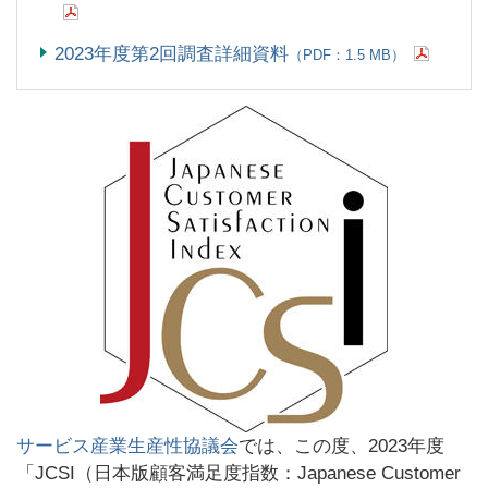
2023年度第2回調査詳細資料
（PDF：1.5 MB）
サービス産業生産性協議会
では、この度、2023年度
「JCSI（日本版顧客満足度指数：Japanese Customer