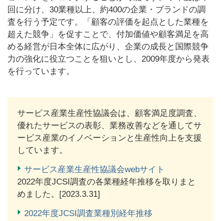
回に分け、30業種以上、約400の企業・ブランドの調
査を行う予定です。「顧客の評価を起点とした業種を
超えた競争」を促すことで、付加価値や顧客満足を高
める経営が日本全体に広がり、企業の成長と国際競争
力の強化に役立つことを狙いとし、2009年度から発表
を行っています。
サービス産業生産性協議会は、顧客満足度調査、
優れたサービスの表彰、業務改善などを通してサ
ービス産業のイノベーションと生産性向上を支援
しています。
サービス産業生産性協議会webサイト
2022年度JCSI調査の各業種経年推移を取りまと
めました。[2023.3.31]
2022年度JCSI調査業種別経年推移