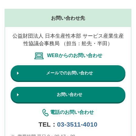
お問い合わせ先
公益財団法人 日本生産性本部 サービス産業生産
性協議会事務局 （担当：舩先・半田）
WEBからのお問い合わせ
メールでのお問い合わせ
お問い合わせ
電話のお問い合わせ
TEL：
03-3511-4010