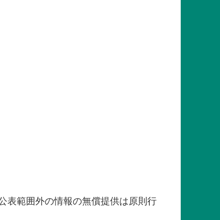
。
公表範囲外の情報の無償提供は原則行