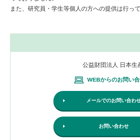
また、研究員・学生等個人の方への提供は行っ
公益財団法人 日本生
WEBからのお問い
メールでのお問い合わ
お問い合わせ