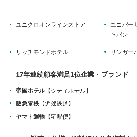
ユニクロオンラインストア
ユニバー
ャパン
リッチモンドホテル
リンガー
17年連続顧客満足1位企業・ブランド
帝国ホテル
【シティホテル】
阪急電鉄
【近郊鉄道】
ヤマト運輸
【宅配便】