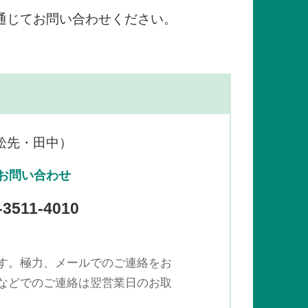
通じてお問い合わせください。
舩先・田中）
お問い合わせ
-3511-4010
す。極力、メールでのご連絡をお
などでのご連絡は翌営業日のお取