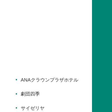
ANAクラウンプラザホテル
劇団四季
サイゼリヤ