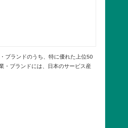
業・ブランドのうち、特に優れた上位
50
業・ブランドには、日本のサービス産