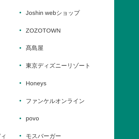
Joshin webショップ
ZOZOTOWN
髙島屋
東京ディズニーリゾート
Honeys
ファンケルオンライン
povo
ディ
モスバーガー