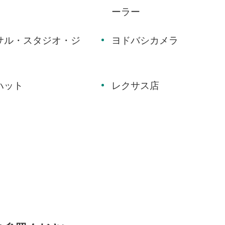
ーラー
サル・スタジオ・ジ
ヨドバシカメラ
ハット
レクサス店