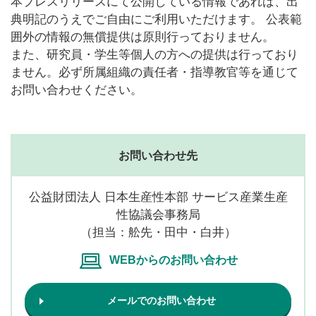
本プレスリリースにて公開している情報であれば、出
典明記のうえでご自由にご利用いただけます。 公表範
囲外の情報の無償提供は原則行っておりません。
また、研究員・学生等個人の方への提供は行っており
ません。必ず所属組織の責任者・指導教官等を通じて
お問い合わせください。
お問い合わせ先
公益財団法人 日本生産性本部 サービス産業生産
性協議会事務局
（担当：舩先・田中・白井）
WEBからのお問い合わせ
メールでのお問い合わせ