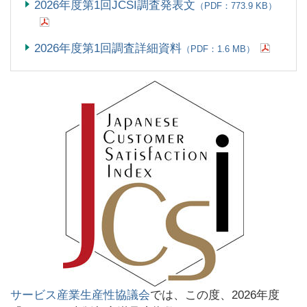
2026年度第1回JCSI調査発表文
（PDF：773.9 KB）
2026年度第1回調査詳細資料
（PDF：1.6 MB）
サービス産業生産性協議会
では、この度、2026年度