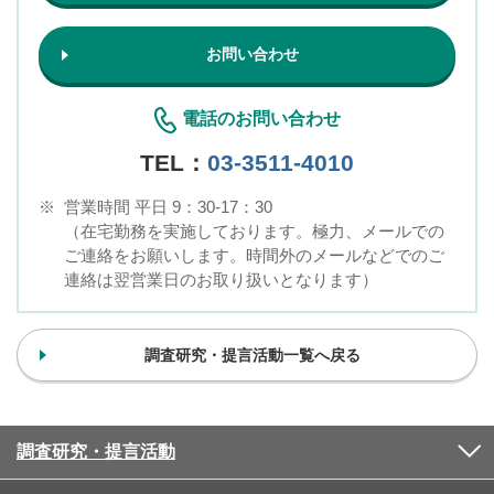
お問い合わせ
電話のお問い合わせ
TEL：
03-3511-4010
※
営業時間 平日 9：30-17：30
（在宅勤務を実施しております。極力、メールでの
ご連絡をお願いします。時間外のメールなどでのご
連絡は翌営業日のお取り扱いとなります）
調査研究・提言活動一覧へ戻る
調査研究・提言活動