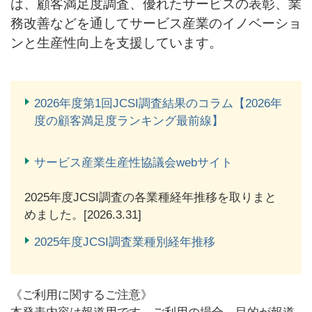
は、顧客満足度調査、優れたサービスの表彰、業
務改善などを通してサービス産業のイノベーショ
ンと生産性向上を支援しています。
2026年度第1回JCSI調査結果のコラム【2026年
度の顧客満足度ランキング最前線】
サービス産業生産性協議会webサイト
2025年度JCSI調査の各業種経年推移を取りまと
めました。[2026.3.31]
2025年度JCSI調査業種別経年推移
《ご利用に関するご注意》